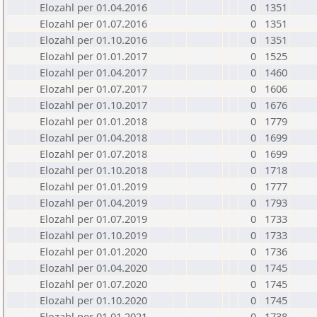
Elozahl per 01.04.2016
0
1351
Elozahl per 01.07.2016
0
1351
Elozahl per 01.10.2016
0
1351
Elozahl per 01.01.2017
0
1525
Elozahl per 01.04.2017
0
1460
Elozahl per 01.07.2017
0
1606
Elozahl per 01.10.2017
0
1676
Elozahl per 01.01.2018
0
1779
Elozahl per 01.04.2018
0
1699
Elozahl per 01.07.2018
0
1699
Elozahl per 01.10.2018
0
1718
Elozahl per 01.01.2019
0
1777
Elozahl per 01.04.2019
0
1793
Elozahl per 01.07.2019
0
1733
Elozahl per 01.10.2019
0
1733
Elozahl per 01.01.2020
0
1736
Elozahl per 01.04.2020
0
1745
Elozahl per 01.07.2020
0
1745
Elozahl per 01.10.2020
0
1745
Elozahl per 01.01.2021
0
1738