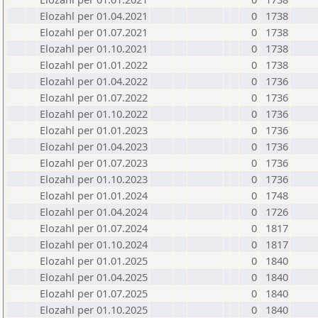
Elozahl per 01.04.2021
0
1738
Elozahl per 01.07.2021
0
1738
Elozahl per 01.10.2021
0
1738
Elozahl per 01.01.2022
0
1738
Elozahl per 01.04.2022
0
1736
Elozahl per 01.07.2022
0
1736
Elozahl per 01.10.2022
0
1736
Elozahl per 01.01.2023
0
1736
Elozahl per 01.04.2023
0
1736
Elozahl per 01.07.2023
0
1736
Elozahl per 01.10.2023
0
1736
Elozahl per 01.01.2024
0
1748
Elozahl per 01.04.2024
0
1726
Elozahl per 01.07.2024
0
1817
Elozahl per 01.10.2024
0
1817
Elozahl per 01.01.2025
0
1840
Elozahl per 01.04.2025
0
1840
Elozahl per 01.07.2025
0
1840
Elozahl per 01.10.2025
0
1840