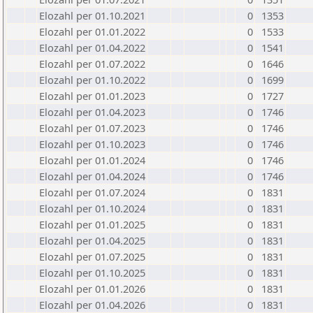
Elozahl per 01.10.2021
0
1353
Elozahl per 01.01.2022
0
1533
Elozahl per 01.04.2022
0
1541
Elozahl per 01.07.2022
0
1646
Elozahl per 01.10.2022
0
1699
Elozahl per 01.01.2023
0
1727
Elozahl per 01.04.2023
0
1746
Elozahl per 01.07.2023
0
1746
Elozahl per 01.10.2023
0
1746
Elozahl per 01.01.2024
0
1746
Elozahl per 01.04.2024
0
1746
Elozahl per 01.07.2024
0
1831
Elozahl per 01.10.2024
0
1831
Elozahl per 01.01.2025
0
1831
Elozahl per 01.04.2025
0
1831
Elozahl per 01.07.2025
0
1831
Elozahl per 01.10.2025
0
1831
Elozahl per 01.01.2026
0
1831
Elozahl per 01.04.2026
0
1831