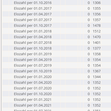
Elozahl per 01.10.2016
0
1306
Elozahl per 01.01.2017
0
1355
Elozahl per 01.04.2017
0
1356
Elozahl per 01.07.2017
0
1357
Elozahl per 01.10.2017
0
1478
Elozahl per 01.01.2018
0
1512
Elozahl per 01.04.2018
0
1470
Elozahl per 01.07.2018
0
1401
Elozahl per 01.10.2018
0
1377
Elozahl per 01.01.2019
0
1358
Elozahl per 01.04.2019
0
1354
Elozahl per 01.07.2019
0
1354
Elozahl per 01.10.2019
0
1367
Elozahl per 01.01.2020
0
1344
Elozahl per 01.04.2020
0
1352
Elozahl per 01.07.2020
0
1352
Elozahl per 01.10.2020
0
1352
Elozahl per 01.01.2021
0
1352
Elozahl per 01.04.2021
0
1352
Elozahl per 01.07.2021
0
1351