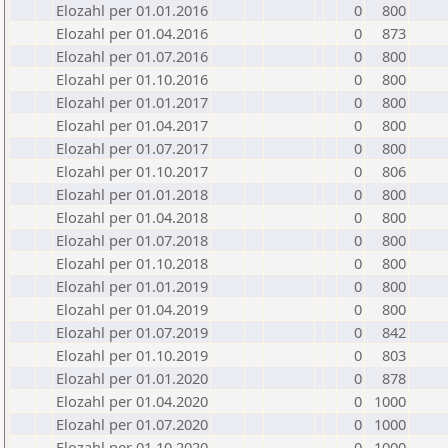
Elozahl per 01.01.2016
0
800
Elozahl per 01.04.2016
0
873
Elozahl per 01.07.2016
0
800
Elozahl per 01.10.2016
0
800
Elozahl per 01.01.2017
0
800
Elozahl per 01.04.2017
0
800
Elozahl per 01.07.2017
0
800
Elozahl per 01.10.2017
0
806
Elozahl per 01.01.2018
0
800
Elozahl per 01.04.2018
0
800
Elozahl per 01.07.2018
0
800
Elozahl per 01.10.2018
0
800
Elozahl per 01.01.2019
0
800
Elozahl per 01.04.2019
0
800
Elozahl per 01.07.2019
0
842
Elozahl per 01.10.2019
0
803
Elozahl per 01.01.2020
0
878
Elozahl per 01.04.2020
0
1000
Elozahl per 01.07.2020
0
1000
Elozahl per 01.10.2020
0
1000