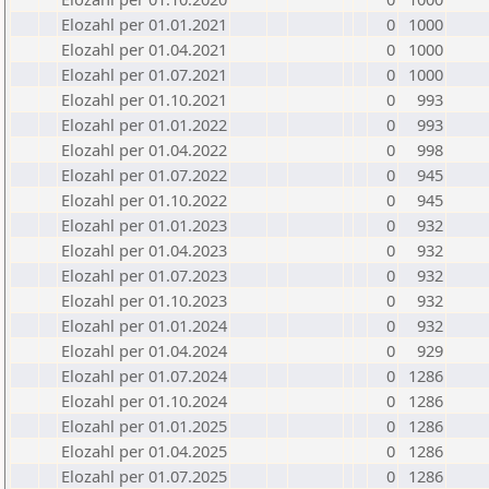
Elozahl per 01.01.2021
0
1000
Elozahl per 01.04.2021
0
1000
Elozahl per 01.07.2021
0
1000
Elozahl per 01.10.2021
0
993
Elozahl per 01.01.2022
0
993
Elozahl per 01.04.2022
0
998
Elozahl per 01.07.2022
0
945
Elozahl per 01.10.2022
0
945
Elozahl per 01.01.2023
0
932
Elozahl per 01.04.2023
0
932
Elozahl per 01.07.2023
0
932
Elozahl per 01.10.2023
0
932
Elozahl per 01.01.2024
0
932
Elozahl per 01.04.2024
0
929
Elozahl per 01.07.2024
0
1286
Elozahl per 01.10.2024
0
1286
Elozahl per 01.01.2025
0
1286
Elozahl per 01.04.2025
0
1286
Elozahl per 01.07.2025
0
1286