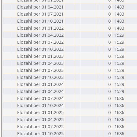
Elozahl per 01.04.2021
0
1483
Elozahl per 01.07.2021
0
1483
Elozahl per 01.10.2021
0
1483
Elozahl per 01.01.2022
0
1483
Elozahl per 01.04.2022
0
1529
Elozahl per 01.07.2022
0
1529
Elozahl per 01.10.2022
0
1529
Elozahl per 01.01.2023
0
1529
Elozahl per 01.04.2023
0
1529
Elozahl per 01.07.2023
0
1529
Elozahl per 01.10.2023
0
1529
Elozahl per 01.01.2024
0
1529
Elozahl per 01.04.2024
0
1529
Elozahl per 01.07.2024
0
1686
Elozahl per 01.10.2024
0
1686
Elozahl per 01.01.2025
0
1686
Elozahl per 01.04.2025
0
1686
Elozahl per 01.07.2025
0
1686
Elozahl per 01.10.2025
0
1686