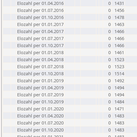
Elozahl per 01.04.2016
0
1431
Elozahl per 01.07.2016
0
1456
Elozahl per 01.10.2016
0
1478
Elozahl per 01.01.2017
0
1463
Elozahl per 01.04.2017
0
1466
Elozahl per 01.07.2017
0
1466
Elozahl per 01.10.2017
0
1466
Elozahl per 01.01.2018
0
1461
Elozahl per 01.04.2018
0
1523
Elozahl per 01.07.2018
0
1523
Elozahl per 01.10.2018
0
1514
Elozahl per 01.01.2019
0
1492
Elozahl per 01.04.2019
0
1494
Elozahl per 01.07.2019
0
1494
Elozahl per 01.10.2019
0
1484
Elozahl per 01.01.2020
0
1471
Elozahl per 01.04.2020
0
1483
Elozahl per 01.07.2020
0
1483
Elozahl per 01.10.2020
0
1483
Elozahl per 01.01.2021
0
1483