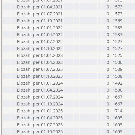
Elozahl per 01.04.2021
0
1573
Elozahl per 01.07.2021
0
1573
Elozahl per 01.10.2021
0
1569
Elozahl per 01.01.2022
0
1535
Elozahl per 01.04.2022
0
1537
Elozahl per 01.07.2022
0
1527
Elozahl per 01.10.2022
0
1527
Elozahl per 01.01.2023
0
1525
Elozahl per 01.04.2023
0
1506
Elozahl per 01.07.2023
0
1508
Elozahl per 01.10.2023
0
1508
Elozahl per 01.01.2024
0
1492
Elozahl per 01.04.2024
0
1500
Elozahl per 01.07.2024
0
1667
Elozahl per 01.10.2024
0
1667
Elozahl per 01.01.2025
0
1714
Elozahl per 01.04.2025
0
1695
Elozahl per 01.07.2025
0
1695
Elozahl per 01.10.2025
0
1695