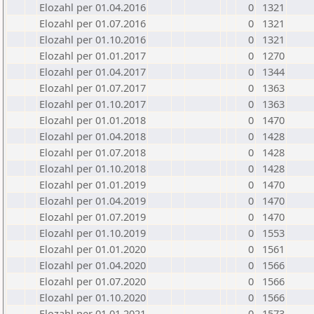
Elozahl per 01.04.2016
0
1321
Elozahl per 01.07.2016
0
1321
Elozahl per 01.10.2016
0
1321
Elozahl per 01.01.2017
0
1270
Elozahl per 01.04.2017
0
1344
Elozahl per 01.07.2017
0
1363
Elozahl per 01.10.2017
0
1363
Elozahl per 01.01.2018
0
1470
Elozahl per 01.04.2018
0
1428
Elozahl per 01.07.2018
0
1428
Elozahl per 01.10.2018
0
1428
Elozahl per 01.01.2019
0
1470
Elozahl per 01.04.2019
0
1470
Elozahl per 01.07.2019
0
1470
Elozahl per 01.10.2019
0
1553
Elozahl per 01.01.2020
0
1561
Elozahl per 01.04.2020
0
1566
Elozahl per 01.07.2020
0
1566
Elozahl per 01.10.2020
0
1566
Elozahl per 01.01.2021
0
1573