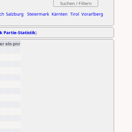
ch
Salzburg
Steiermark
Kärnten
Tirol
Vorarlberg
k Partie-Statistik
)
er
elo
pnr