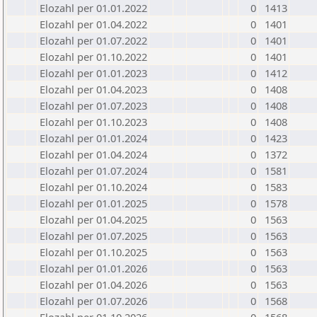
Elozahl per 01.01.2022
0
1413
Elozahl per 01.04.2022
0
1401
Elozahl per 01.07.2022
0
1401
Elozahl per 01.10.2022
0
1401
Elozahl per 01.01.2023
0
1412
Elozahl per 01.04.2023
0
1408
Elozahl per 01.07.2023
0
1408
Elozahl per 01.10.2023
0
1408
Elozahl per 01.01.2024
0
1423
Elozahl per 01.04.2024
0
1372
Elozahl per 01.07.2024
0
1581
Elozahl per 01.10.2024
0
1583
Elozahl per 01.01.2025
0
1578
Elozahl per 01.04.2025
0
1563
Elozahl per 01.07.2025
0
1563
Elozahl per 01.10.2025
0
1563
Elozahl per 01.01.2026
0
1563
Elozahl per 01.04.2026
0
1563
Elozahl per 01.07.2026
0
1568