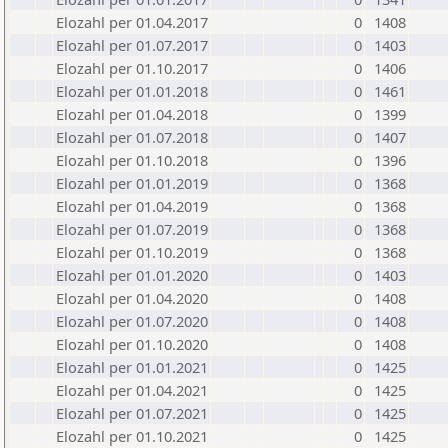
Elozahl per 01.04.2017
0
1408
Elozahl per 01.07.2017
0
1403
Elozahl per 01.10.2017
0
1406
Elozahl per 01.01.2018
0
1461
Elozahl per 01.04.2018
0
1399
Elozahl per 01.07.2018
0
1407
Elozahl per 01.10.2018
0
1396
Elozahl per 01.01.2019
0
1368
Elozahl per 01.04.2019
0
1368
Elozahl per 01.07.2019
0
1368
Elozahl per 01.10.2019
0
1368
Elozahl per 01.01.2020
0
1403
Elozahl per 01.04.2020
0
1408
Elozahl per 01.07.2020
0
1408
Elozahl per 01.10.2020
0
1408
Elozahl per 01.01.2021
0
1425
Elozahl per 01.04.2021
0
1425
Elozahl per 01.07.2021
0
1425
Elozahl per 01.10.2021
0
1425