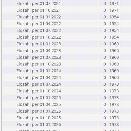
Elozahl per 01.07.2021
0
1971
Elozahl per 01.10.2021
0
1971
Elozahl per 01.01.2022
0
1954
Elozahl per 01.04.2022
0
1954
Elozahl per 01.07.2022
0
1954
Elozahl per 01.10.2022
0
1954
Elozahl per 01.01.2023
0
1960
Elozahl per 01.04.2023
0
1960
Elozahl per 01.07.2023
0
1960
Elozahl per 01.10.2023
0
1960
Elozahl per 01.01.2024
0
1960
Elozahl per 01.04.2024
0
1960
Elozahl per 01.07.2024
0
1973
Elozahl per 01.10.2024
0
1973
Elozahl per 01.01.2025
0
1973
Elozahl per 01.04.2025
0
1973
Elozahl per 01.07.2025
0
1973
Elozahl per 01.10.2025
0
1973
Elozahl per 01.01.2026
0
1973