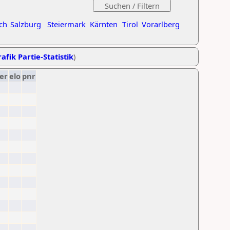
ch
Salzburg
Steiermark
Kärnten
Tirol
Vorarlberg
afik Partie-Statistik
)
er
elo
pnr