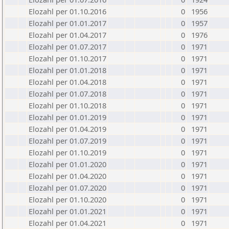
Elozahl per 01.10.2016
0
1956
Elozahl per 01.01.2017
0
1957
Elozahl per 01.04.2017
0
1976
Elozahl per 01.07.2017
0
1971
Elozahl per 01.10.2017
0
1971
Elozahl per 01.01.2018
0
1971
Elozahl per 01.04.2018
0
1971
Elozahl per 01.07.2018
0
1971
Elozahl per 01.10.2018
0
1971
Elozahl per 01.01.2019
0
1971
Elozahl per 01.04.2019
0
1971
Elozahl per 01.07.2019
0
1971
Elozahl per 01.10.2019
0
1971
Elozahl per 01.01.2020
0
1971
Elozahl per 01.04.2020
0
1971
Elozahl per 01.07.2020
0
1971
Elozahl per 01.10.2020
0
1971
Elozahl per 01.01.2021
0
1971
Elozahl per 01.04.2021
0
1971