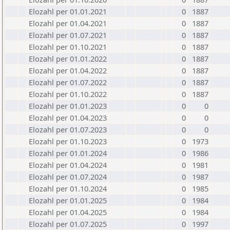
Elozahl per 01.01.2021
0
1887
Elozahl per 01.04.2021
0
1887
Elozahl per 01.07.2021
0
1887
Elozahl per 01.10.2021
0
1887
Elozahl per 01.01.2022
0
1887
Elozahl per 01.04.2022
0
1887
Elozahl per 01.07.2022
0
1887
Elozahl per 01.10.2022
0
1887
Elozahl per 01.01.2023
0
0
Elozahl per 01.04.2023
0
0
Elozahl per 01.07.2023
0
0
Elozahl per 01.10.2023
0
1973
Elozahl per 01.01.2024
0
1986
Elozahl per 01.04.2024
0
1981
Elozahl per 01.07.2024
0
1987
Elozahl per 01.10.2024
0
1985
Elozahl per 01.01.2025
0
1984
Elozahl per 01.04.2025
0
1984
Elozahl per 01.07.2025
0
1997