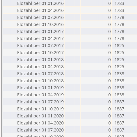
Elozahl per 01.01.2016
0
1783
Elozahl per 01.04.2016
0
1783
Elozahl per 01.07.2016
0
1778
Elozahl per 01.10.2016
0
1778
Elozahl per 01.01.2017
0
1778
Elozahl per 01.04.2017
0
1778
Elozahl per 01.07.2017
0
1825
Elozahl per 01.10.2017
0
1825
Elozahl per 01.01.2018
0
1825
Elozahl per 01.04.2018
0
1825
Elozahl per 01.07.2018
0
1838
Elozahl per 01.10.2018
0
1838
Elozahl per 01.01.2019
0
1838
Elozahl per 01.04.2019
0
1838
Elozahl per 01.07.2019
0
1887
Elozahl per 01.10.2019
0
1887
Elozahl per 01.01.2020
0
1887
Elozahl per 01.04.2020
0
1887
Elozahl per 01.07.2020
0
1887
Elozahl per 01.10.2020
0
1887