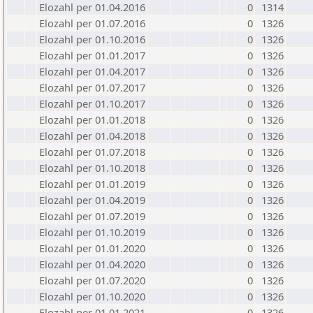
Elozahl per 01.04.2016
0
1314
Elozahl per 01.07.2016
0
1326
Elozahl per 01.10.2016
0
1326
Elozahl per 01.01.2017
0
1326
Elozahl per 01.04.2017
0
1326
Elozahl per 01.07.2017
0
1326
Elozahl per 01.10.2017
0
1326
Elozahl per 01.01.2018
0
1326
Elozahl per 01.04.2018
0
1326
Elozahl per 01.07.2018
0
1326
Elozahl per 01.10.2018
0
1326
Elozahl per 01.01.2019
0
1326
Elozahl per 01.04.2019
0
1326
Elozahl per 01.07.2019
0
1326
Elozahl per 01.10.2019
0
1326
Elozahl per 01.01.2020
0
1326
Elozahl per 01.04.2020
0
1326
Elozahl per 01.07.2020
0
1326
Elozahl per 01.10.2020
0
1326
Elozahl per 01.01.2021
0
1326