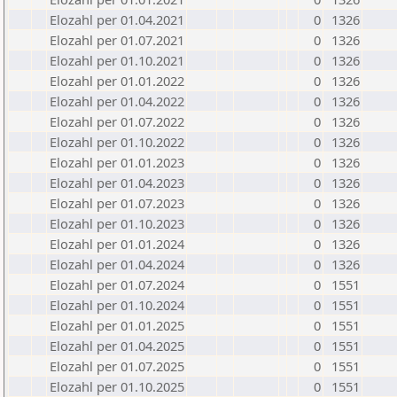
Elozahl per 01.04.2021
0
1326
Elozahl per 01.07.2021
0
1326
Elozahl per 01.10.2021
0
1326
Elozahl per 01.01.2022
0
1326
Elozahl per 01.04.2022
0
1326
Elozahl per 01.07.2022
0
1326
Elozahl per 01.10.2022
0
1326
Elozahl per 01.01.2023
0
1326
Elozahl per 01.04.2023
0
1326
Elozahl per 01.07.2023
0
1326
Elozahl per 01.10.2023
0
1326
Elozahl per 01.01.2024
0
1326
Elozahl per 01.04.2024
0
1326
Elozahl per 01.07.2024
0
1551
Elozahl per 01.10.2024
0
1551
Elozahl per 01.01.2025
0
1551
Elozahl per 01.04.2025
0
1551
Elozahl per 01.07.2025
0
1551
Elozahl per 01.10.2025
0
1551