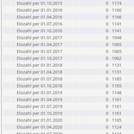
Elozahl per 01.10.2015
0
1174
Elozahl per 01.01.2016
0
1160
Elozahl per 01.04.2016
0
1166
Elozahl per 01.07.2016
0
1141
Elozahl per 01.10.2016
0
1141
Elozahl per 01.01.2017
0
1048
Elozahl per 01.04.2017
0
1065
Elozahl per 01.07.2017
0
1065
Elozahl per 01.10.2017
0
1062
Elozahl per 01.01.2018
0
1131
Elozahl per 01.04.2018
0
1131
Elozahl per 01.07.2018
0
1165
Elozahl per 01.10.2018
0
1165
Elozahl per 01.01.2019
0
1148
Elozahl per 01.04.2019
0
1161
Elozahl per 01.07.2019
0
1161
Elozahl per 01.10.2019
0
1161
Elozahl per 01.01.2020
0
1165
Elozahl per 01.04.2020
0
1124
Elozahl per 01.07.2020
0
1124