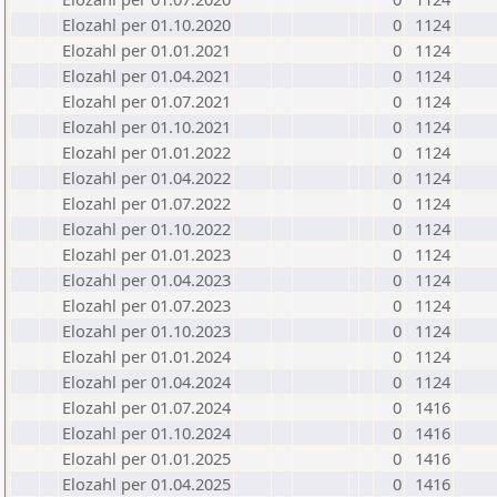
Elozahl per 01.10.2020
0
1124
Elozahl per 01.01.2021
0
1124
Elozahl per 01.04.2021
0
1124
Elozahl per 01.07.2021
0
1124
Elozahl per 01.10.2021
0
1124
Elozahl per 01.01.2022
0
1124
Elozahl per 01.04.2022
0
1124
Elozahl per 01.07.2022
0
1124
Elozahl per 01.10.2022
0
1124
Elozahl per 01.01.2023
0
1124
Elozahl per 01.04.2023
0
1124
Elozahl per 01.07.2023
0
1124
Elozahl per 01.10.2023
0
1124
Elozahl per 01.01.2024
0
1124
Elozahl per 01.04.2024
0
1124
Elozahl per 01.07.2024
0
1416
Elozahl per 01.10.2024
0
1416
Elozahl per 01.01.2025
0
1416
Elozahl per 01.04.2025
0
1416