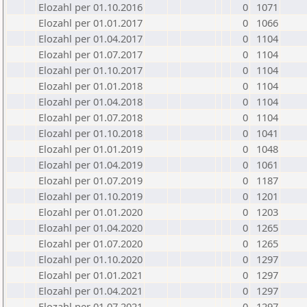
Elozahl per 01.10.2016
0
1071
Elozahl per 01.01.2017
0
1066
Elozahl per 01.04.2017
0
1104
Elozahl per 01.07.2017
0
1104
Elozahl per 01.10.2017
0
1104
Elozahl per 01.01.2018
0
1104
Elozahl per 01.04.2018
0
1104
Elozahl per 01.07.2018
0
1104
Elozahl per 01.10.2018
0
1041
Elozahl per 01.01.2019
0
1048
Elozahl per 01.04.2019
0
1061
Elozahl per 01.07.2019
0
1187
Elozahl per 01.10.2019
0
1201
Elozahl per 01.01.2020
0
1203
Elozahl per 01.04.2020
0
1265
Elozahl per 01.07.2020
0
1265
Elozahl per 01.10.2020
0
1297
Elozahl per 01.01.2021
0
1297
Elozahl per 01.04.2021
0
1297
Elozahl per 01.07.2021
0
1297