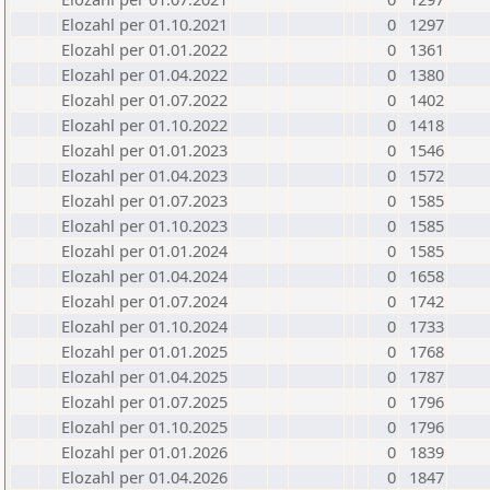
Elozahl per 01.10.2021
0
1297
Elozahl per 01.01.2022
0
1361
Elozahl per 01.04.2022
0
1380
Elozahl per 01.07.2022
0
1402
Elozahl per 01.10.2022
0
1418
Elozahl per 01.01.2023
0
1546
Elozahl per 01.04.2023
0
1572
Elozahl per 01.07.2023
0
1585
Elozahl per 01.10.2023
0
1585
Elozahl per 01.01.2024
0
1585
Elozahl per 01.04.2024
0
1658
Elozahl per 01.07.2024
0
1742
Elozahl per 01.10.2024
0
1733
Elozahl per 01.01.2025
0
1768
Elozahl per 01.04.2025
0
1787
Elozahl per 01.07.2025
0
1796
Elozahl per 01.10.2025
0
1796
Elozahl per 01.01.2026
0
1839
Elozahl per 01.04.2026
0
1847