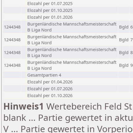
Elozahl per 01.07.2025
Elozahl per 01.10.2025
Elozahl per 01.01.2026
Burgenländische Mannschaftsmeisterschaft
1244348
Bgld
6
B Liga Nord
Burgenländische Mannschaftsmeisterschaft
1244348
Bgld
7
B Liga Nord
Burgenländische Mannschaftsmeisterschaft
1244348
Bgld
8
B Liga Nord
Burgenländische Mannschaftsmeisterschaft
1244348
Bgld
9
B Liga Nord
Gesamtpartien 4
Elozahl per 01.04.2026
Elozahl per 01.07.2026
Elozahl per 01.10.2026
Hinweis1
Wertebereich Feld St 
blank ... Partie gewertet in akt
V ... Partie gewertet in Vorperi