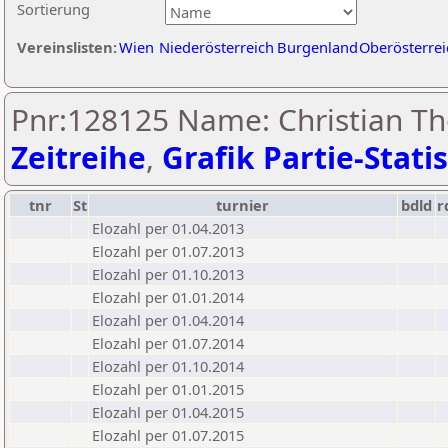
Sortierung
Vereinslisten:
Wien
Niederösterreich
Burgenland
Oberösterrei
Pnr:128125 Name: Christian Th
Zeitreihe
,
Grafik Partie-Statis
tnr
St
turnier
bdld
r
Elozahl per 01.04.2013
Elozahl per 01.07.2013
Elozahl per 01.10.2013
Elozahl per 01.01.2014
Elozahl per 01.04.2014
Elozahl per 01.07.2014
Elozahl per 01.10.2014
Elozahl per 01.01.2015
Elozahl per 01.04.2015
Elozahl per 01.07.2015