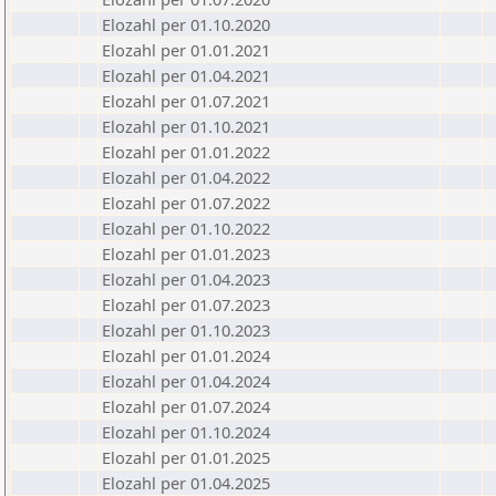
Elozahl per 01.10.2020
Elozahl per 01.01.2021
Elozahl per 01.04.2021
Elozahl per 01.07.2021
Elozahl per 01.10.2021
Elozahl per 01.01.2022
Elozahl per 01.04.2022
Elozahl per 01.07.2022
Elozahl per 01.10.2022
Elozahl per 01.01.2023
Elozahl per 01.04.2023
Elozahl per 01.07.2023
Elozahl per 01.10.2023
Elozahl per 01.01.2024
Elozahl per 01.04.2024
Elozahl per 01.07.2024
Elozahl per 01.10.2024
Elozahl per 01.01.2025
Elozahl per 01.04.2025