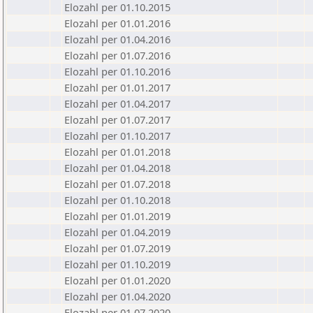
Elozahl per 01.10.2015
Elozahl per 01.01.2016
Elozahl per 01.04.2016
Elozahl per 01.07.2016
Elozahl per 01.10.2016
Elozahl per 01.01.2017
Elozahl per 01.04.2017
Elozahl per 01.07.2017
Elozahl per 01.10.2017
Elozahl per 01.01.2018
Elozahl per 01.04.2018
Elozahl per 01.07.2018
Elozahl per 01.10.2018
Elozahl per 01.01.2019
Elozahl per 01.04.2019
Elozahl per 01.07.2019
Elozahl per 01.10.2019
Elozahl per 01.01.2020
Elozahl per 01.04.2020
Elozahl per 01.07.2020