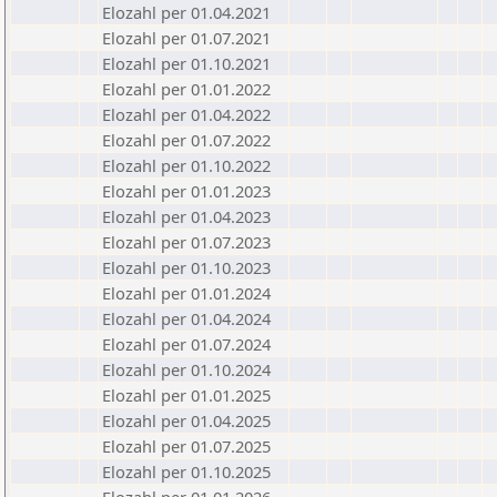
Elozahl per 01.04.2021
Elozahl per 01.07.2021
Elozahl per 01.10.2021
Elozahl per 01.01.2022
Elozahl per 01.04.2022
Elozahl per 01.07.2022
Elozahl per 01.10.2022
Elozahl per 01.01.2023
Elozahl per 01.04.2023
Elozahl per 01.07.2023
Elozahl per 01.10.2023
Elozahl per 01.01.2024
Elozahl per 01.04.2024
Elozahl per 01.07.2024
Elozahl per 01.10.2024
Elozahl per 01.01.2025
Elozahl per 01.04.2025
Elozahl per 01.07.2025
Elozahl per 01.10.2025