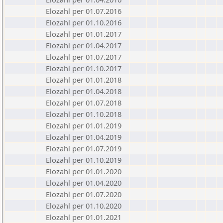
Elozahl per 01.07.2016
Elozahl per 01.10.2016
Elozahl per 01.01.2017
Elozahl per 01.04.2017
Elozahl per 01.07.2017
Elozahl per 01.10.2017
Elozahl per 01.01.2018
Elozahl per 01.04.2018
Elozahl per 01.07.2018
Elozahl per 01.10.2018
Elozahl per 01.01.2019
Elozahl per 01.04.2019
Elozahl per 01.07.2019
Elozahl per 01.10.2019
Elozahl per 01.01.2020
Elozahl per 01.04.2020
Elozahl per 01.07.2020
Elozahl per 01.10.2020
Elozahl per 01.01.2021