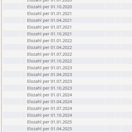
Elozahl per 01.10.2020
Elozahl per 01.01.2021
Elozahl per 01.04.2021
Elozahl per 01.07.2021
Elozahl per 01.10.2021
Elozahl per 01.01.2022
Elozahl per 01.04.2022
Elozahl per 01.07.2022
Elozahl per 01.10.2022
Elozahl per 01.01.2023
Elozahl per 01.04.2023
Elozahl per 01.07.2023
Elozahl per 01.10.2023
Elozahl per 01.01.2024
Elozahl per 01.04.2024
Elozahl per 01.07.2024
Elozahl per 01.10.2024
Elozahl per 01.01.2025
Elozahl per 01.04.2025