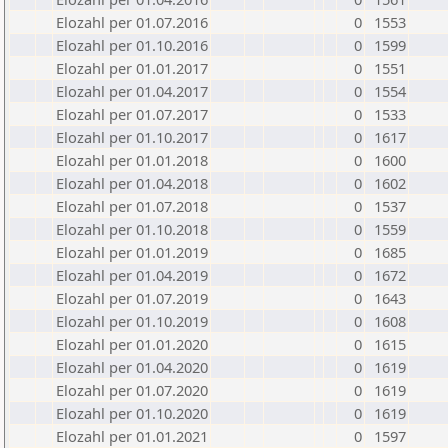
Elozahl per 01.07.2016
0
1553
Elozahl per 01.10.2016
0
1599
Elozahl per 01.01.2017
0
1551
Elozahl per 01.04.2017
0
1554
Elozahl per 01.07.2017
0
1533
Elozahl per 01.10.2017
0
1617
Elozahl per 01.01.2018
0
1600
Elozahl per 01.04.2018
0
1602
Elozahl per 01.07.2018
0
1537
Elozahl per 01.10.2018
0
1559
Elozahl per 01.01.2019
0
1685
Elozahl per 01.04.2019
0
1672
Elozahl per 01.07.2019
0
1643
Elozahl per 01.10.2019
0
1608
Elozahl per 01.01.2020
0
1615
Elozahl per 01.04.2020
0
1619
Elozahl per 01.07.2020
0
1619
Elozahl per 01.10.2020
0
1619
Elozahl per 01.01.2021
0
1597