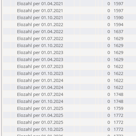
Elozahl per 01.04.2021
0
1597
Elozahl per 01.07.2021
0
1597
Elozahl per 01.10.2021
0
1590
Elozahl per 01.01.2022
0
1594
Elozahl per 01.04.2022
0
1637
Elozahl per 01.07.2022
0
1629
Elozahl per 01.10.2022
0
1629
Elozahl per 01.01.2023
0
1629
Elozahl per 01.04.2023
0
1629
Elozahl per 01.07.2023
0
1622
Elozahl per 01.10.2023
0
1622
Elozahl per 01.01.2024
0
1622
Elozahl per 01.04.2024
0
1622
Elozahl per 01.07.2024
0
1748
Elozahl per 01.10.2024
0
1748
Elozahl per 01.01.2025
0
1759
Elozahl per 01.04.2025
0
1772
Elozahl per 01.07.2025
0
1772
Elozahl per 01.10.2025
0
1772