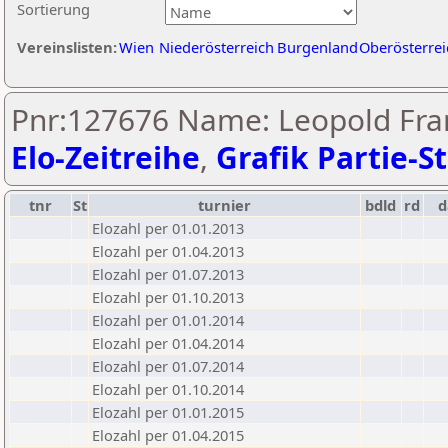
Sortierung
Vereinslisten:
Wien
Niederösterreich
Burgenland
Oberösterrei
Pnr:127676 Name: Leopold Fra
Elo-Zeitreihe
,
Grafik Partie-St
tnr
St
turnier
bdld
rd
Elozahl per 01.01.2013
Elozahl per 01.04.2013
Elozahl per 01.07.2013
Elozahl per 01.10.2013
Elozahl per 01.01.2014
Elozahl per 01.04.2014
Elozahl per 01.07.2014
Elozahl per 01.10.2014
Elozahl per 01.01.2015
Elozahl per 01.04.2015