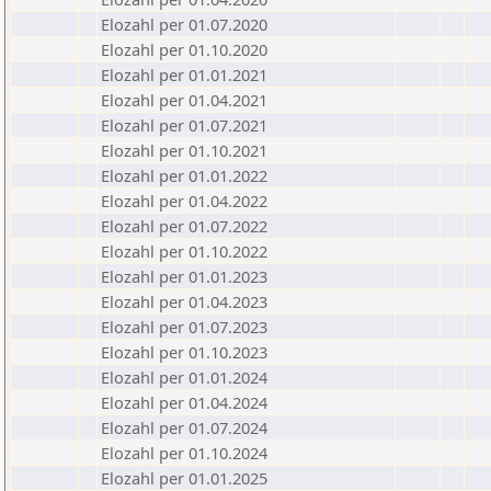
Elozahl per 01.07.2020
Elozahl per 01.10.2020
Elozahl per 01.01.2021
Elozahl per 01.04.2021
Elozahl per 01.07.2021
Elozahl per 01.10.2021
Elozahl per 01.01.2022
Elozahl per 01.04.2022
Elozahl per 01.07.2022
Elozahl per 01.10.2022
Elozahl per 01.01.2023
Elozahl per 01.04.2023
Elozahl per 01.07.2023
Elozahl per 01.10.2023
Elozahl per 01.01.2024
Elozahl per 01.04.2024
Elozahl per 01.07.2024
Elozahl per 01.10.2024
Elozahl per 01.01.2025