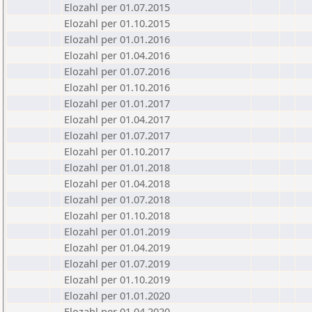
Elozahl per 01.07.2015
Elozahl per 01.10.2015
Elozahl per 01.01.2016
Elozahl per 01.04.2016
Elozahl per 01.07.2016
Elozahl per 01.10.2016
Elozahl per 01.01.2017
Elozahl per 01.04.2017
Elozahl per 01.07.2017
Elozahl per 01.10.2017
Elozahl per 01.01.2018
Elozahl per 01.04.2018
Elozahl per 01.07.2018
Elozahl per 01.10.2018
Elozahl per 01.01.2019
Elozahl per 01.04.2019
Elozahl per 01.07.2019
Elozahl per 01.10.2019
Elozahl per 01.01.2020
Elozahl per 01.04.2020