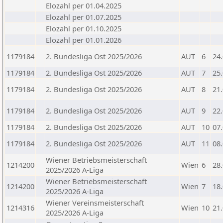
Elozahl per 01.04.2025
Elozahl per 01.07.2025
Elozahl per 01.10.2025
Elozahl per 01.01.2026
1179184
2. Bundesliga Ost 2025/2026
AUT
6
24
1179184
2. Bundesliga Ost 2025/2026
AUT
7
25
1179184
2. Bundesliga Ost 2025/2026
AUT
8
21
1179184
2. Bundesliga Ost 2025/2026
AUT
9
22
1179184
2. Bundesliga Ost 2025/2026
AUT
10
07
1179184
2. Bundesliga Ost 2025/2026
AUT
11
08
Wiener Betriebsmeisterschaft
1214200
Wien
6
28
2025/2026 A-Liga
Wiener Betriebsmeisterschaft
1214200
Wien
7
18
2025/2026 A-Liga
Wiener Vereinsmeisterschaft
1214316
Wien
10
21
2025/2026 A-Liga