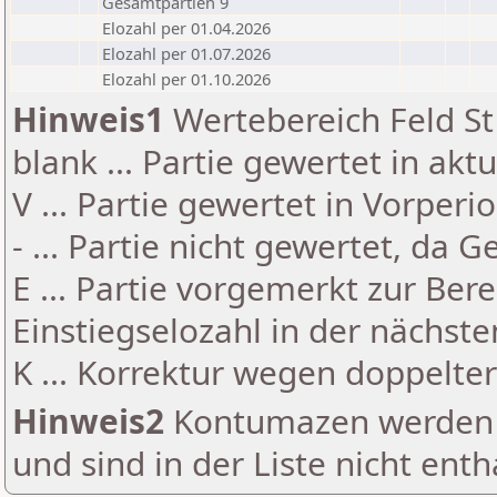
Gesamtpartien 9
Elozahl per 01.04.2026
Elozahl per 01.07.2026
Elozahl per 01.10.2026
Hinweis1
Wertebereich Feld St 
blank ... Partie gewertet in akt
V ... Partie gewertet in Vorperi
- ... Partie nicht gewertet, da 
E ... Partie vorgemerkt zur Be
Einstiegselozahl in der nächst
K ... Korrektur wegen doppelt
Hinweis2
Kontumazen werden g
und sind in der Liste nicht enth