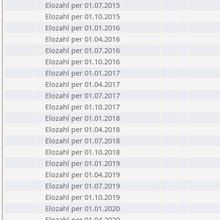
Elozahl per 01.07.2015
Elozahl per 01.10.2015
Elozahl per 01.01.2016
Elozahl per 01.04.2016
Elozahl per 01.07.2016
Elozahl per 01.10.2016
Elozahl per 01.01.2017
Elozahl per 01.04.2017
Elozahl per 01.07.2017
Elozahl per 01.10.2017
Elozahl per 01.01.2018
Elozahl per 01.04.2018
Elozahl per 01.07.2018
Elozahl per 01.10.2018
Elozahl per 01.01.2019
Elozahl per 01.04.2019
Elozahl per 01.07.2019
Elozahl per 01.10.2019
Elozahl per 01.01.2020
Elozahl per 01.04.2020