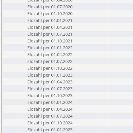
Elozahl per 01.07.2020
Elozahl per 01.10.2020
Elozahl per 01.01.2021
Elozahl per 01.04.2021
Elozahl per 01.07.2021
Elozahl per 01.10.2021
Elozahl per 01.01.2022
Elozahl per 01.04.2022
Elozahl per 01.07.2022
Elozahl per 01.10.2022
Elozahl per 01.01.2023
Elozahl per 01.04.2023
Elozahl per 01.07.2023
Elozahl per 01.10.2023
Elozahl per 01.01.2024
Elozahl per 01.04.2024
Elozahl per 01.07.2024
Elozahl per 01.10.2024
Elozahl per 01.01.2025