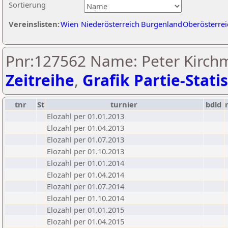
Sortierung
Vereinslisten:
Wien
Niederösterreich
Burgenland
Oberösterrei
Pnr:127562 Name: Peter Kirchm
Zeitreihe
,
Grafik Partie-Statis
tnr
St
turnier
bdld
Elozahl per 01.01.2013
Elozahl per 01.04.2013
Elozahl per 01.07.2013
Elozahl per 01.10.2013
Elozahl per 01.01.2014
Elozahl per 01.04.2014
Elozahl per 01.07.2014
Elozahl per 01.10.2014
Elozahl per 01.01.2015
Elozahl per 01.04.2015