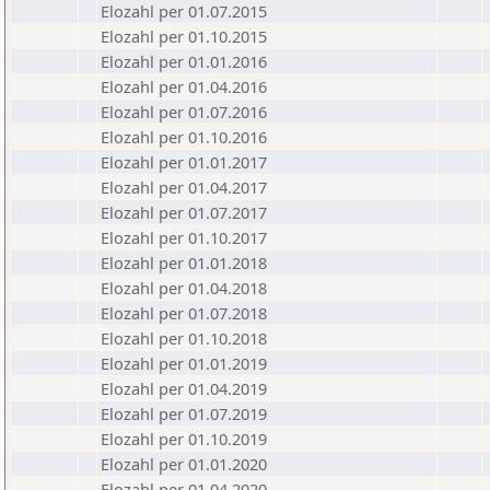
Elozahl per 01.07.2015
Elozahl per 01.10.2015
Elozahl per 01.01.2016
Elozahl per 01.04.2016
Elozahl per 01.07.2016
Elozahl per 01.10.2016
Elozahl per 01.01.2017
Elozahl per 01.04.2017
Elozahl per 01.07.2017
Elozahl per 01.10.2017
Elozahl per 01.01.2018
Elozahl per 01.04.2018
Elozahl per 01.07.2018
Elozahl per 01.10.2018
Elozahl per 01.01.2019
Elozahl per 01.04.2019
Elozahl per 01.07.2019
Elozahl per 01.10.2019
Elozahl per 01.01.2020
Elozahl per 01.04.2020