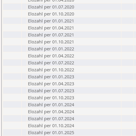
Elozahl per 01.07.2020
Elozahl per 01.10.2020
Elozahl per 01.01.2021
Elozahl per 01.04.2021
Elozahl per 01.07.2021
Elozahl per 01.10.2021
Elozahl per 01.01.2022
Elozahl per 01.04.2022
Elozahl per 01.07.2022
Elozahl per 01.10.2022
Elozahl per 01.01.2023
Elozahl per 01.04.2023
Elozahl per 01.07.2023
Elozahl per 01.10.2023
Elozahl per 01.01.2024
Elozahl per 01.04.2024
Elozahl per 01.07.2024
Elozahl per 01.10.2024
Elozahl per 01.01.2025