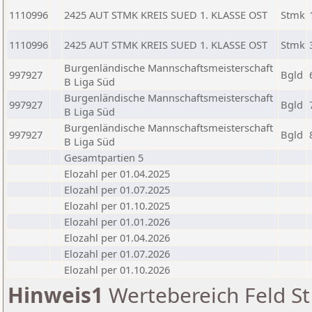
1110996
2425 AUT STMK KREIS SUED 1. KLASSE OST
Stmk
1110996
2425 AUT STMK KREIS SUED 1. KLASSE OST
Stmk
Burgenländische Mannschaftsmeisterschaft
997927
Bgld
B Liga Süd
Burgenländische Mannschaftsmeisterschaft
997927
Bgld
B Liga Süd
Burgenländische Mannschaftsmeisterschaft
997927
Bgld
B Liga Süd
Gesamtpartien 5
Elozahl per 01.04.2025
Elozahl per 01.07.2025
Elozahl per 01.10.2025
Elozahl per 01.01.2026
Elozahl per 01.04.2026
Elozahl per 01.07.2026
Elozahl per 01.10.2026
Hinweis1
Wertebereich Feld St 