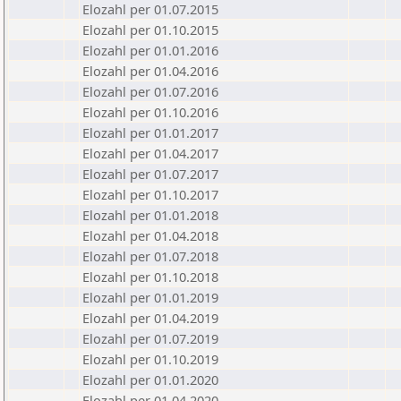
Elozahl per 01.07.2015
Elozahl per 01.10.2015
Elozahl per 01.01.2016
Elozahl per 01.04.2016
Elozahl per 01.07.2016
Elozahl per 01.10.2016
Elozahl per 01.01.2017
Elozahl per 01.04.2017
Elozahl per 01.07.2017
Elozahl per 01.10.2017
Elozahl per 01.01.2018
Elozahl per 01.04.2018
Elozahl per 01.07.2018
Elozahl per 01.10.2018
Elozahl per 01.01.2019
Elozahl per 01.04.2019
Elozahl per 01.07.2019
Elozahl per 01.10.2019
Elozahl per 01.01.2020
Elozahl per 01.04.2020