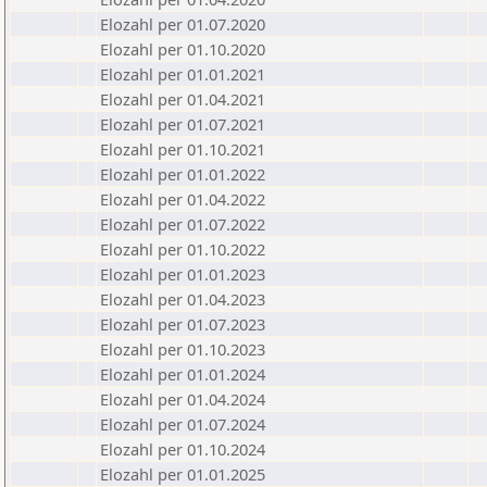
Elozahl per 01.07.2020
Elozahl per 01.10.2020
Elozahl per 01.01.2021
Elozahl per 01.04.2021
Elozahl per 01.07.2021
Elozahl per 01.10.2021
Elozahl per 01.01.2022
Elozahl per 01.04.2022
Elozahl per 01.07.2022
Elozahl per 01.10.2022
Elozahl per 01.01.2023
Elozahl per 01.04.2023
Elozahl per 01.07.2023
Elozahl per 01.10.2023
Elozahl per 01.01.2024
Elozahl per 01.04.2024
Elozahl per 01.07.2024
Elozahl per 01.10.2024
Elozahl per 01.01.2025