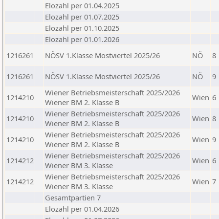
Elozahl per 01.04.2025
Elozahl per 01.07.2025
Elozahl per 01.10.2025
Elozahl per 01.01.2026
1216261
NÖSV 1.Klasse Mostviertel 2025/26
NÖ
8
1216261
NÖSV 1.Klasse Mostviertel 2025/26
NÖ
9
Wiener Betriebsmeisterschaft 2025/2026
1214210
Wien
6
Wiener BM 2. Klasse B
Wiener Betriebsmeisterschaft 2025/2026
1214210
Wien
8
Wiener BM 2. Klasse B
Wiener Betriebsmeisterschaft 2025/2026
1214210
Wien
9
Wiener BM 2. Klasse B
Wiener Betriebsmeisterschaft 2025/2026
1214212
Wien
6
Wiener BM 3. Klasse
Wiener Betriebsmeisterschaft 2025/2026
1214212
Wien
7
Wiener BM 3. Klasse
Gesamtpartien 7
Elozahl per 01.04.2026