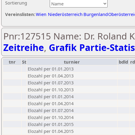
Sortierung
Vereinslisten:
Wien
Niederösterreich
Burgenland
Oberösterrei
Pnr:127515 Name: Dr. Roland K
Zeitreihe
,
Grafik Partie-Statis
tnr
St
turnier
bdld
rd
Elozahl per 01.01.2013
Elozahl per 01.04.2013
Elozahl per 01.07.2013
Elozahl per 01.10.2013
Elozahl per 01.01.2014
Elozahl per 01.04.2014
Elozahl per 01.07.2014
Elozahl per 01.10.2014
Elozahl per 01.01.2015
Elozahl per 01.04.2015