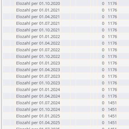
Elozahl per 01.10.2020
0
1176
Elozahl per 01.01.2021
0
1176
Elozahl per 01.04.2021
0
1176
Elozahl per 01.07.2021
0
1176
Elozahl per 01.10.2021
0
1176
Elozahl per 01.01.2022
0
1176
Elozahl per 01.04.2022
0
1176
Elozahl per 01.07.2022
0
1176
Elozahl per 01.10.2022
0
1176
Elozahl per 01.01.2023
0
1176
Elozahl per 01.04.2023
0
1176
Elozahl per 01.07.2023
0
1176
Elozahl per 01.10.2023
0
1176
Elozahl per 01.01.2024
0
1176
Elozahl per 01.04.2024
0
1176
Elozahl per 01.07.2024
0
1451
Elozahl per 01.10.2024
0
1451
Elozahl per 01.01.2025
0
1451
Elozahl per 01.04.2025
0
1451