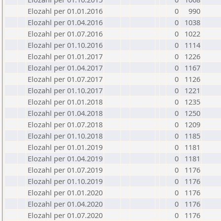
Elozahl per 01.01.2016
0
990
Elozahl per 01.04.2016
0
1038
Elozahl per 01.07.2016
0
1022
Elozahl per 01.10.2016
0
1114
Elozahl per 01.01.2017
0
1226
Elozahl per 01.04.2017
0
1167
Elozahl per 01.07.2017
0
1126
Elozahl per 01.10.2017
0
1221
Elozahl per 01.01.2018
0
1235
Elozahl per 01.04.2018
0
1250
Elozahl per 01.07.2018
0
1209
Elozahl per 01.10.2018
0
1185
Elozahl per 01.01.2019
0
1181
Elozahl per 01.04.2019
0
1181
Elozahl per 01.07.2019
0
1176
Elozahl per 01.10.2019
0
1176
Elozahl per 01.01.2020
0
1176
Elozahl per 01.04.2020
0
1176
Elozahl per 01.07.2020
0
1176