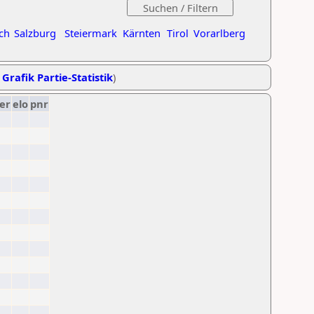
ch
Salzburg
Steiermark
Kärnten
Tirol
Vorarlberg
,
Grafik Partie-Statistik
)
er
elo
pnr