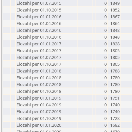
Elozahl per 01.07.2015
0
1849
Elozahl per 01.10.2015
0
1852
Elozahl per 01.01.2016
0
1867
Elozahl per 01.04.2016
0
1864
Elozahl per 01.07.2016
0
1848
Elozahl per 01.10.2016
0
1848
Elozahl per 01.01.2017
0
1828
Elozahl per 01.04.2017
0
1805
Elozahl per 01.07.2017
0
1805
Elozahl per 01.10.2017
0
1805
Elozahl per 01.01.2018
0
1788
Elozahl per 01.04.2018
0
1780
Elozahl per 01.07.2018
0
1780
Elozahl per 01.10.2018
0
1780
Elozahl per 01.01.2019
0
1751
Elozahl per 01.04.2019
0
1740
Elozahl per 01.07.2019
0
1740
Elozahl per 01.10.2019
0
1728
Elozahl per 01.01.2020
0
1682
Elozahl per 01.04.2020
0
1679