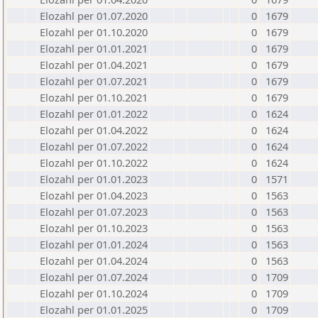
Elozahl per 01.07.2020
0
1679
Elozahl per 01.10.2020
0
1679
Elozahl per 01.01.2021
0
1679
Elozahl per 01.04.2021
0
1679
Elozahl per 01.07.2021
0
1679
Elozahl per 01.10.2021
0
1679
Elozahl per 01.01.2022
0
1624
Elozahl per 01.04.2022
0
1624
Elozahl per 01.07.2022
0
1624
Elozahl per 01.10.2022
0
1624
Elozahl per 01.01.2023
0
1571
Elozahl per 01.04.2023
0
1563
Elozahl per 01.07.2023
0
1563
Elozahl per 01.10.2023
0
1563
Elozahl per 01.01.2024
0
1563
Elozahl per 01.04.2024
0
1563
Elozahl per 01.07.2024
0
1709
Elozahl per 01.10.2024
0
1709
Elozahl per 01.01.2025
0
1709