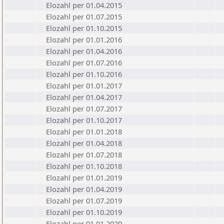
Elozahl per 01.04.2015
Elozahl per 01.07.2015
Elozahl per 01.10.2015
Elozahl per 01.01.2016
Elozahl per 01.04.2016
Elozahl per 01.07.2016
Elozahl per 01.10.2016
Elozahl per 01.01.2017
Elozahl per 01.04.2017
Elozahl per 01.07.2017
Elozahl per 01.10.2017
Elozahl per 01.01.2018
Elozahl per 01.04.2018
Elozahl per 01.07.2018
Elozahl per 01.10.2018
Elozahl per 01.01.2019
Elozahl per 01.04.2019
Elozahl per 01.07.2019
Elozahl per 01.10.2019
Elozahl per 01.01.2020