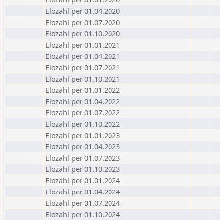
Elozahl per 01.04.2020
Elozahl per 01.07.2020
Elozahl per 01.10.2020
Elozahl per 01.01.2021
Elozahl per 01.04.2021
Elozahl per 01.07.2021
Elozahl per 01.10.2021
Elozahl per 01.01.2022
Elozahl per 01.04.2022
Elozahl per 01.07.2022
Elozahl per 01.10.2022
Elozahl per 01.01.2023
Elozahl per 01.04.2023
Elozahl per 01.07.2023
Elozahl per 01.10.2023
Elozahl per 01.01.2024
Elozahl per 01.04.2024
Elozahl per 01.07.2024
Elozahl per 01.10.2024