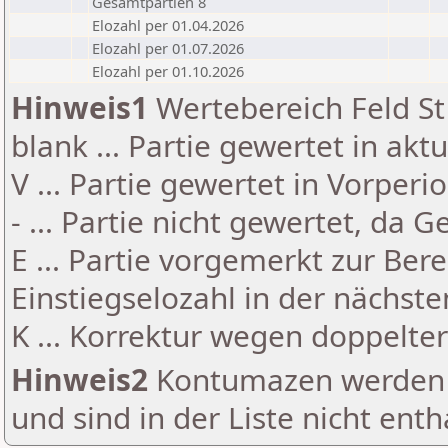
Gesamtpartien 8
Elozahl per 01.04.2026
Elozahl per 01.07.2026
Elozahl per 01.10.2026
Hinweis1
Wertebereich Feld St 
blank ... Partie gewertet in akt
V ... Partie gewertet in Vorperi
- ... Partie nicht gewertet, da 
E ... Partie vorgemerkt zur Be
Einstiegselozahl in der nächst
K ... Korrektur wegen doppelt
Hinweis2
Kontumazen werden g
und sind in der Liste nicht enth