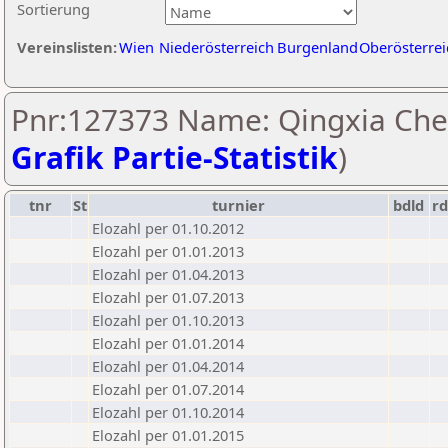
Sortierung
Vereinslisten:
Wien
Niederösterreich
Burgenland
Oberösterrei
Pnr:127373 Name: Qingxia Che
Grafik Partie-Statistik
)
tnr
St
turnier
bdld
r
Elozahl per 01.10.2012
Elozahl per 01.01.2013
Elozahl per 01.04.2013
Elozahl per 01.07.2013
Elozahl per 01.10.2013
Elozahl per 01.01.2014
Elozahl per 01.04.2014
Elozahl per 01.07.2014
Elozahl per 01.10.2014
Elozahl per 01.01.2015