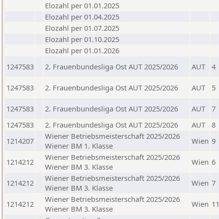
Elozahl per 01.01.2025
Elozahl per 01.04.2025
Elozahl per 01.07.2025
Elozahl per 01.10.2025
Elozahl per 01.01.2026
1247583
2. Frauenbundesliga Ost AUT 2025/2026
AUT
4
1247583
2. Frauenbundesliga Ost AUT 2025/2026
AUT
5
1247583
2. Frauenbundesliga Ost AUT 2025/2026
AUT
7
1247583
2. Frauenbundesliga Ost AUT 2025/2026
AUT
8
Wiener Betriebsmeisterschaft 2025/2026
1214207
Wien
9
Wiener BM 1. Klasse
Wiener Betriebsmeisterschaft 2025/2026
1214212
Wien
6
Wiener BM 3. Klasse
Wiener Betriebsmeisterschaft 2025/2026
1214212
Wien
7
Wiener BM 3. Klasse
Wiener Betriebsmeisterschaft 2025/2026
1214212
Wien
1
Wiener BM 3. Klasse