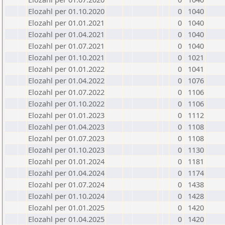
Elozahl per 01.10.2020
0
1040
Elozahl per 01.01.2021
0
1040
Elozahl per 01.04.2021
0
1040
Elozahl per 01.07.2021
0
1040
Elozahl per 01.10.2021
0
1021
Elozahl per 01.01.2022
0
1041
Elozahl per 01.04.2022
0
1076
Elozahl per 01.07.2022
0
1106
Elozahl per 01.10.2022
0
1106
Elozahl per 01.01.2023
0
1112
Elozahl per 01.04.2023
0
1108
Elozahl per 01.07.2023
0
1108
Elozahl per 01.10.2023
0
1130
Elozahl per 01.01.2024
0
1181
Elozahl per 01.04.2024
0
1174
Elozahl per 01.07.2024
0
1438
Elozahl per 01.10.2024
0
1428
Elozahl per 01.01.2025
0
1420
Elozahl per 01.04.2025
0
1420