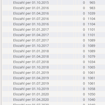
Elozahl per 01.10.2015
0
965
Elozahl per 01.01.2016
0
983
Elozahl per 01.04.2016
0
1039
Elozahl per 01.07.2016
0
1104
Elozahl per 01.10.2016
0
1104
Elozahl per 01.01.2017
0
1101
Elozahl per 01.04.2017
0
1101
Elozahl per 01.07.2017
0
1089
Elozahl per 01.10.2017
0
1089
Elozahl per 01.01.2018
0
1089
Elozahl per 01.04.2018
0
1079
Elozahl per 01.07.2018
0
1034
Elozahl per 01.10.2018
0
1065
Elozahl per 01.01.2019
0
1061
Elozahl per 01.04.2019
0
1061
Elozahl per 01.07.2019
0
1061
Elozahl per 01.10.2019
0
1058
Elozahl per 01.01.2020
0
1050
Elozahl per 01.04.2020
0
1040
Elozahl per 01.07.2020
0
1040