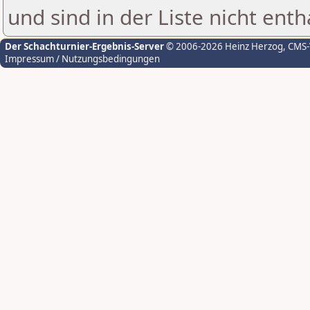
und sind in der Liste nicht enth
Der Schachturnier-Ergebnis-Server
© 2006-2026 Heinz Herzog
, CMS
Impressum / Nutzungsbedingungen