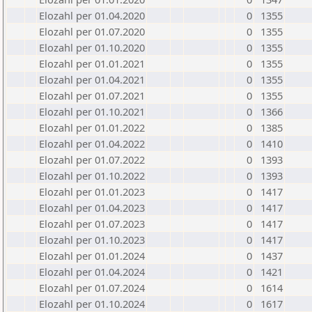
Elozahl per 01.04.2020
0
1355
Elozahl per 01.07.2020
0
1355
Elozahl per 01.10.2020
0
1355
Elozahl per 01.01.2021
0
1355
Elozahl per 01.04.2021
0
1355
Elozahl per 01.07.2021
0
1355
Elozahl per 01.10.2021
0
1366
Elozahl per 01.01.2022
0
1385
Elozahl per 01.04.2022
0
1410
Elozahl per 01.07.2022
0
1393
Elozahl per 01.10.2022
0
1393
Elozahl per 01.01.2023
0
1417
Elozahl per 01.04.2023
0
1417
Elozahl per 01.07.2023
0
1417
Elozahl per 01.10.2023
0
1417
Elozahl per 01.01.2024
0
1437
Elozahl per 01.04.2024
0
1421
Elozahl per 01.07.2024
0
1614
Elozahl per 01.10.2024
0
1617