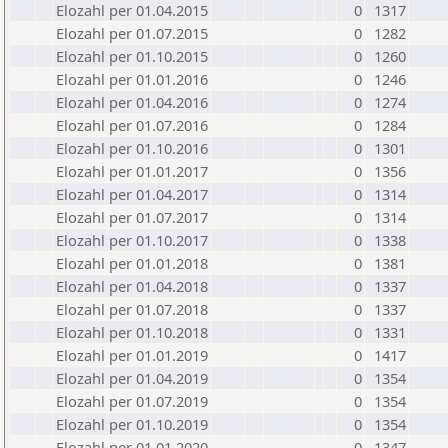
Elozahl per 01.04.2015
0
1317
Elozahl per 01.07.2015
0
1282
Elozahl per 01.10.2015
0
1260
Elozahl per 01.01.2016
0
1246
Elozahl per 01.04.2016
0
1274
Elozahl per 01.07.2016
0
1284
Elozahl per 01.10.2016
0
1301
Elozahl per 01.01.2017
0
1356
Elozahl per 01.04.2017
0
1314
Elozahl per 01.07.2017
0
1314
Elozahl per 01.10.2017
0
1338
Elozahl per 01.01.2018
0
1381
Elozahl per 01.04.2018
0
1337
Elozahl per 01.07.2018
0
1337
Elozahl per 01.10.2018
0
1331
Elozahl per 01.01.2019
0
1417
Elozahl per 01.04.2019
0
1354
Elozahl per 01.07.2019
0
1354
Elozahl per 01.10.2019
0
1354
Elozahl per 01.01.2020
0
1347