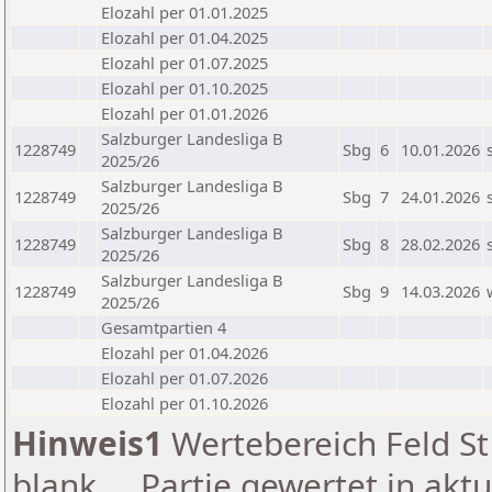
Elozahl per 01.01.2025
Elozahl per 01.04.2025
Elozahl per 01.07.2025
Elozahl per 01.10.2025
Elozahl per 01.01.2026
Salzburger Landesliga B
1228749
Sbg
6
10.01.2026
2025/26
Salzburger Landesliga B
1228749
Sbg
7
24.01.2026
2025/26
Salzburger Landesliga B
1228749
Sbg
8
28.02.2026
2025/26
Salzburger Landesliga B
1228749
Sbg
9
14.03.2026
2025/26
Gesamtpartien 4
Elozahl per 01.04.2026
Elozahl per 01.07.2026
Elozahl per 01.10.2026
Hinweis1
Wertebereich Feld St 
blank ... Partie gewertet in akt