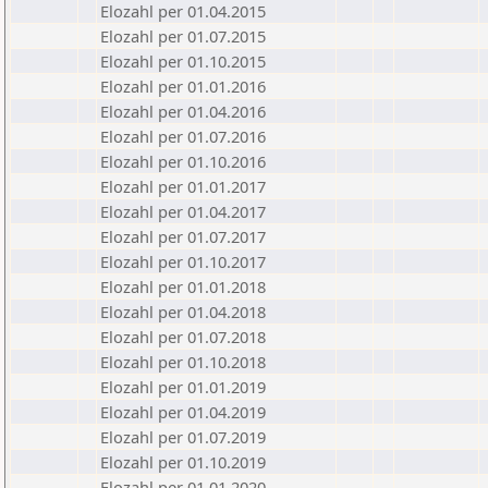
Elozahl per 01.04.2015
Elozahl per 01.07.2015
Elozahl per 01.10.2015
Elozahl per 01.01.2016
Elozahl per 01.04.2016
Elozahl per 01.07.2016
Elozahl per 01.10.2016
Elozahl per 01.01.2017
Elozahl per 01.04.2017
Elozahl per 01.07.2017
Elozahl per 01.10.2017
Elozahl per 01.01.2018
Elozahl per 01.04.2018
Elozahl per 01.07.2018
Elozahl per 01.10.2018
Elozahl per 01.01.2019
Elozahl per 01.04.2019
Elozahl per 01.07.2019
Elozahl per 01.10.2019
Elozahl per 01.01.2020