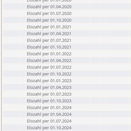
Elozahl per 01.04.2020
Elozahl per 01.07.2020
Elozahl per 01.10.2020
Elozahl per 01.01.2021
Elozahl per 01.04.2021
Elozahl per 01.07.2021
Elozahl per 01.10.2021
Elozahl per 01.01.2022
Elozahl per 01.04.2022
Elozahl per 01.07.2022
Elozahl per 01.10.2022
Elozahl per 01.01.2023
Elozahl per 01.04.2023
Elozahl per 01.07.2023
Elozahl per 01.10.2023
Elozahl per 01.01.2024
Elozahl per 01.04.2024
Elozahl per 01.07.2024
Elozahl per 01.10.2024