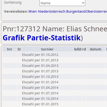
Sortierung
Vereinslisten:
Wien
Niederösterreich
Burgenland
Oberösterrei
Pnr:127312 Name: Elias Schnee
Grafik Partie-Statistik
)
tnr
St
turnier
bdld
rd
datum
Elozahl per 01.10.2012
Elozahl per 01.01.2013
Elozahl per 01.04.2013
Elozahl per 01.07.2013
Elozahl per 01.10.2013
Elozahl per 01.01.2014
Elozahl per 01.04.2014
Elozahl per 01.07.2014
Elozahl per 01.10.2014
Elozahl per 01.01.2015