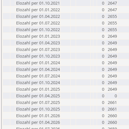
Elozahl per 01.10.2021
0
2647
Elozahl per 01.01.2022
0
2647
Elozahl per 01.04.2022
0
2655
Elozahl per 01.07.2022
0
2655
Elozahl per 01.10.2022
0
2655
Elozahl per 01.01.2023
0
2649
Elozahl per 01.04.2023
0
2649
Elozahl per 01.07.2023
0
2649
Elozahl per 01.10.2023
0
2649
Elozahl per 01.01.2024
0
2649
Elozahl per 01.04.2024
0
2649
Elozahl per 01.07.2024
0
2649
Elozahl per 01.10.2024
0
2649
Elozahl per 01.01.2025
0
2649
Elozahl per 01.04.2025
0
0
Elozahl per 01.07.2025
0
2661
Elozahl per 01.10.2025
0
2661
Elozahl per 01.01.2026
0
2660
Elozahl per 01.04.2026
0
2660
Elozahl per 01.07.2026
0
2659