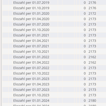
Elozahl per 01.07.2019
0
2176
Elozahl per 01.10.2019
0
2176
Elozahl per 01.01.2020
0
2172
Elozahl per 01.04.2020
0
2173
Elozahl per 01.07.2020
0
2173
Elozahl per 01.10.2020
0
2173
Elozahl per 01.01.2021
0
2173
Elozahl per 01.04.2021
0
2173
Elozahl per 01.07.2021
0
2173
Elozahl per 01.10.2021
0
2173
Elozahl per 01.01.2022
0
2162
Elozahl per 01.04.2022
0
2162
Elozahl per 01.07.2022
0
2173
Elozahl per 01.10.2022
0
2173
Elozahl per 01.01.2023
0
2173
Elozahl per 01.04.2023
0
2173
Elozahl per 01.07.2023
0
2173
Elozahl per 01.10.2023
0
2173
Elozahl per 01.01.2024
0
2180
Elozahl per 01.04.2024
0
2180