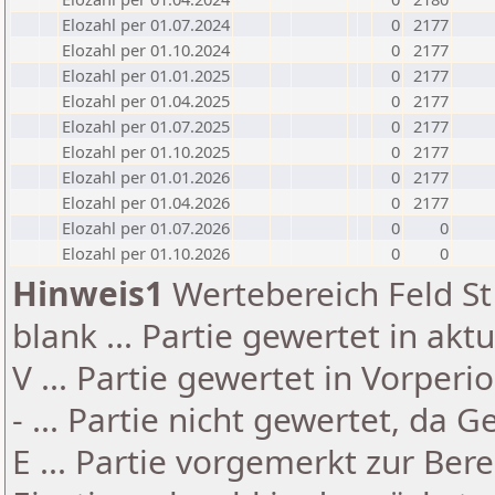
Elozahl per 01.07.2024
0
2177
Elozahl per 01.10.2024
0
2177
Elozahl per 01.01.2025
0
2177
Elozahl per 01.04.2025
0
2177
Elozahl per 01.07.2025
0
2177
Elozahl per 01.10.2025
0
2177
Elozahl per 01.01.2026
0
2177
Elozahl per 01.04.2026
0
2177
Elozahl per 01.07.2026
0
0
Elozahl per 01.10.2026
0
0
Hinweis1
Wertebereich Feld St 
blank ... Partie gewertet in akt
V ... Partie gewertet in Vorperi
- ... Partie nicht gewertet, da 
E ... Partie vorgemerkt zur Be