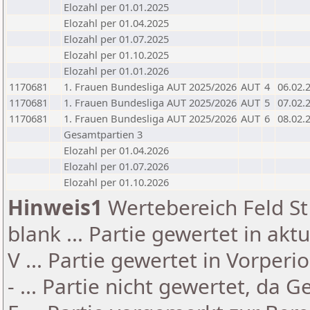
Elozahl per 01.01.2025
Elozahl per 01.04.2025
Elozahl per 01.07.2025
Elozahl per 01.10.2025
Elozahl per 01.01.2026
1170681
1. Frauen Bundesliga AUT 2025/2026
AUT
4
06.02.
1170681
1. Frauen Bundesliga AUT 2025/2026
AUT
5
07.02.
1170681
1. Frauen Bundesliga AUT 2025/2026
AUT
6
08.02.
Gesamtpartien 3
Elozahl per 01.04.2026
Elozahl per 01.07.2026
Elozahl per 01.10.2026
Hinweis1
Wertebereich Feld St 
blank ... Partie gewertet in akt
V ... Partie gewertet in Vorperi
- ... Partie nicht gewertet, da 