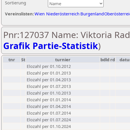
Sortierung
Vereinslisten:
Wien
Niederösterreich
Burgenland
Oberösterrei
Pnr:127037 Name: Viktoria Rad
Grafik Partie-Statistik
)
tnr
St
turnier
bdld
rd
dat
Elozahl per 01.10.2012
Elozahl per 01.01.2013
Elozahl per 01.04.2013
Elozahl per 01.07.2013
Elozahl per 01.10.2013
Elozahl per 01.01.2014
Elozahl per 01.04.2014
Elozahl per 01.07.2014
Elozahl per 01.07.2024
Elozahl per 01.10.2024