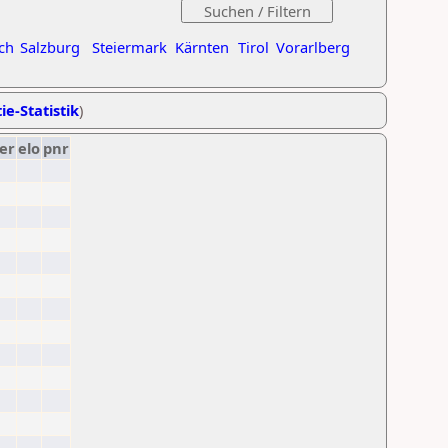
ch
Salzburg
Steiermark
Kärnten
Tirol
Vorarlberg
ie-Statistik
)
er
elo
pnr