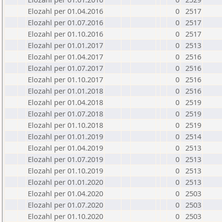
Elozahl per 01.04.2016
0
2517
Elozahl per 01.07.2016
0
2517
Elozahl per 01.10.2016
0
2517
Elozahl per 01.01.2017
0
2513
Elozahl per 01.04.2017
0
2516
Elozahl per 01.07.2017
0
2516
Elozahl per 01.10.2017
0
2516
Elozahl per 01.01.2018
0
2516
Elozahl per 01.04.2018
0
2519
Elozahl per 01.07.2018
0
2519
Elozahl per 01.10.2018
0
2519
Elozahl per 01.01.2019
0
2514
Elozahl per 01.04.2019
0
2513
Elozahl per 01.07.2019
0
2513
Elozahl per 01.10.2019
0
2513
Elozahl per 01.01.2020
0
2513
Elozahl per 01.04.2020
0
2503
Elozahl per 01.07.2020
0
2503
Elozahl per 01.10.2020
0
2503