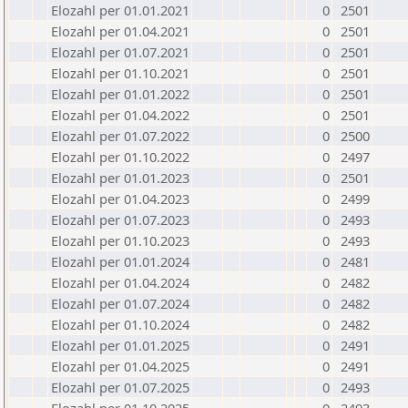
Elozahl per 01.01.2021
0
2501
Elozahl per 01.04.2021
0
2501
Elozahl per 01.07.2021
0
2501
Elozahl per 01.10.2021
0
2501
Elozahl per 01.01.2022
0
2501
Elozahl per 01.04.2022
0
2501
Elozahl per 01.07.2022
0
2500
Elozahl per 01.10.2022
0
2497
Elozahl per 01.01.2023
0
2501
Elozahl per 01.04.2023
0
2499
Elozahl per 01.07.2023
0
2493
Elozahl per 01.10.2023
0
2493
Elozahl per 01.01.2024
0
2481
Elozahl per 01.04.2024
0
2482
Elozahl per 01.07.2024
0
2482
Elozahl per 01.10.2024
0
2482
Elozahl per 01.01.2025
0
2491
Elozahl per 01.04.2025
0
2491
Elozahl per 01.07.2025
0
2493