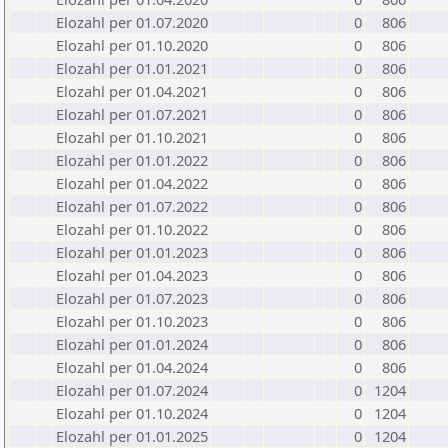
Elozahl per 01.07.2020
0
806
Elozahl per 01.10.2020
0
806
Elozahl per 01.01.2021
0
806
Elozahl per 01.04.2021
0
806
Elozahl per 01.07.2021
0
806
Elozahl per 01.10.2021
0
806
Elozahl per 01.01.2022
0
806
Elozahl per 01.04.2022
0
806
Elozahl per 01.07.2022
0
806
Elozahl per 01.10.2022
0
806
Elozahl per 01.01.2023
0
806
Elozahl per 01.04.2023
0
806
Elozahl per 01.07.2023
0
806
Elozahl per 01.10.2023
0
806
Elozahl per 01.01.2024
0
806
Elozahl per 01.04.2024
0
806
Elozahl per 01.07.2024
0
1204
Elozahl per 01.10.2024
0
1204
Elozahl per 01.01.2025
0
1204