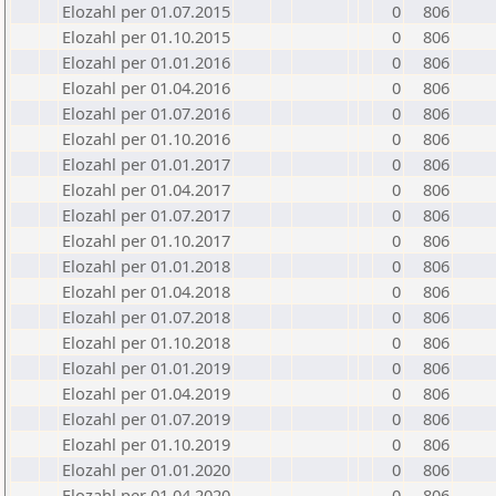
Elozahl per 01.07.2015
0
806
Elozahl per 01.10.2015
0
806
Elozahl per 01.01.2016
0
806
Elozahl per 01.04.2016
0
806
Elozahl per 01.07.2016
0
806
Elozahl per 01.10.2016
0
806
Elozahl per 01.01.2017
0
806
Elozahl per 01.04.2017
0
806
Elozahl per 01.07.2017
0
806
Elozahl per 01.10.2017
0
806
Elozahl per 01.01.2018
0
806
Elozahl per 01.04.2018
0
806
Elozahl per 01.07.2018
0
806
Elozahl per 01.10.2018
0
806
Elozahl per 01.01.2019
0
806
Elozahl per 01.04.2019
0
806
Elozahl per 01.07.2019
0
806
Elozahl per 01.10.2019
0
806
Elozahl per 01.01.2020
0
806
Elozahl per 01.04.2020
0
806