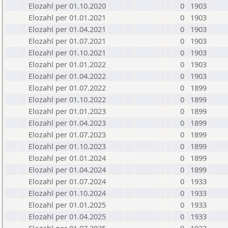
Elozahl per 01.10.2020
0
1903
Elozahl per 01.01.2021
0
1903
Elozahl per 01.04.2021
0
1903
Elozahl per 01.07.2021
0
1903
Elozahl per 01.10.2021
0
1903
Elozahl per 01.01.2022
0
1903
Elozahl per 01.04.2022
0
1903
Elozahl per 01.07.2022
0
1899
Elozahl per 01.10.2022
0
1899
Elozahl per 01.01.2023
0
1899
Elozahl per 01.04.2023
0
1899
Elozahl per 01.07.2023
0
1899
Elozahl per 01.10.2023
0
1899
Elozahl per 01.01.2024
0
1899
Elozahl per 01.04.2024
0
1899
Elozahl per 01.07.2024
0
1933
Elozahl per 01.10.2024
0
1933
Elozahl per 01.01.2025
0
1933
Elozahl per 01.04.2025
0
1933