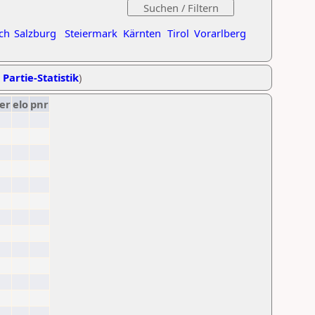
ch
Salzburg
Steiermark
Kärnten
Tirol
Vorarlberg
 Partie-Statistik
)
er
elo
pnr