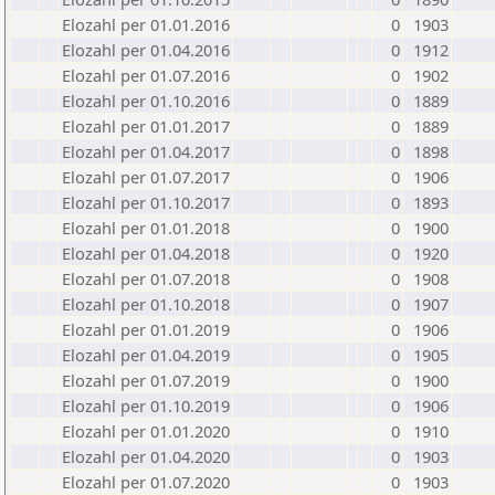
Elozahl per 01.01.2016
0
1903
Elozahl per 01.04.2016
0
1912
Elozahl per 01.07.2016
0
1902
Elozahl per 01.10.2016
0
1889
Elozahl per 01.01.2017
0
1889
Elozahl per 01.04.2017
0
1898
Elozahl per 01.07.2017
0
1906
Elozahl per 01.10.2017
0
1893
Elozahl per 01.01.2018
0
1900
Elozahl per 01.04.2018
0
1920
Elozahl per 01.07.2018
0
1908
Elozahl per 01.10.2018
0
1907
Elozahl per 01.01.2019
0
1906
Elozahl per 01.04.2019
0
1905
Elozahl per 01.07.2019
0
1900
Elozahl per 01.10.2019
0
1906
Elozahl per 01.01.2020
0
1910
Elozahl per 01.04.2020
0
1903
Elozahl per 01.07.2020
0
1903