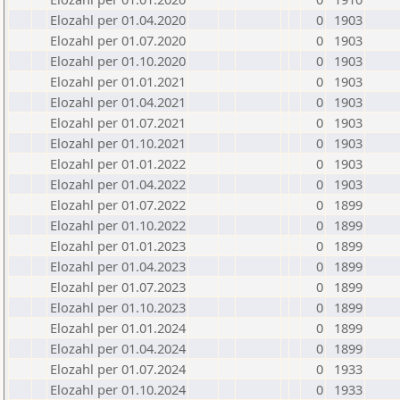
Elozahl per 01.04.2020
0
1903
Elozahl per 01.07.2020
0
1903
Elozahl per 01.10.2020
0
1903
Elozahl per 01.01.2021
0
1903
Elozahl per 01.04.2021
0
1903
Elozahl per 01.07.2021
0
1903
Elozahl per 01.10.2021
0
1903
Elozahl per 01.01.2022
0
1903
Elozahl per 01.04.2022
0
1903
Elozahl per 01.07.2022
0
1899
Elozahl per 01.10.2022
0
1899
Elozahl per 01.01.2023
0
1899
Elozahl per 01.04.2023
0
1899
Elozahl per 01.07.2023
0
1899
Elozahl per 01.10.2023
0
1899
Elozahl per 01.01.2024
0
1899
Elozahl per 01.04.2024
0
1899
Elozahl per 01.07.2024
0
1933
Elozahl per 01.10.2024
0
1933