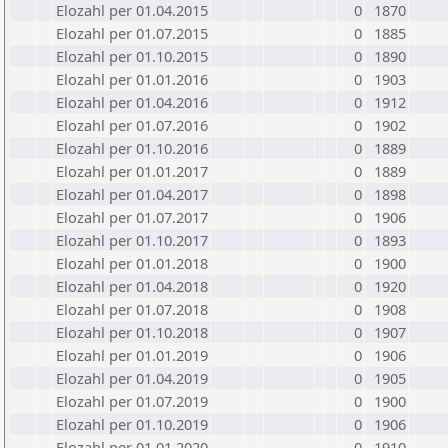
Elozahl per 01.04.2015
0
1870
Elozahl per 01.07.2015
0
1885
Elozahl per 01.10.2015
0
1890
Elozahl per 01.01.2016
0
1903
Elozahl per 01.04.2016
0
1912
Elozahl per 01.07.2016
0
1902
Elozahl per 01.10.2016
0
1889
Elozahl per 01.01.2017
0
1889
Elozahl per 01.04.2017
0
1898
Elozahl per 01.07.2017
0
1906
Elozahl per 01.10.2017
0
1893
Elozahl per 01.01.2018
0
1900
Elozahl per 01.04.2018
0
1920
Elozahl per 01.07.2018
0
1908
Elozahl per 01.10.2018
0
1907
Elozahl per 01.01.2019
0
1906
Elozahl per 01.04.2019
0
1905
Elozahl per 01.07.2019
0
1900
Elozahl per 01.10.2019
0
1906
Elozahl per 01.01.2020
0
1910