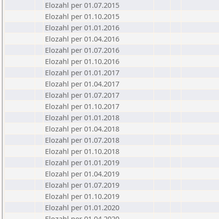
Elozahl per 01.07.2015
Elozahl per 01.10.2015
Elozahl per 01.01.2016
Elozahl per 01.04.2016
Elozahl per 01.07.2016
Elozahl per 01.10.2016
Elozahl per 01.01.2017
Elozahl per 01.04.2017
Elozahl per 01.07.2017
Elozahl per 01.10.2017
Elozahl per 01.01.2018
Elozahl per 01.04.2018
Elozahl per 01.07.2018
Elozahl per 01.10.2018
Elozahl per 01.01.2019
Elozahl per 01.04.2019
Elozahl per 01.07.2019
Elozahl per 01.10.2019
Elozahl per 01.01.2020
Elozahl per 01.04.2020