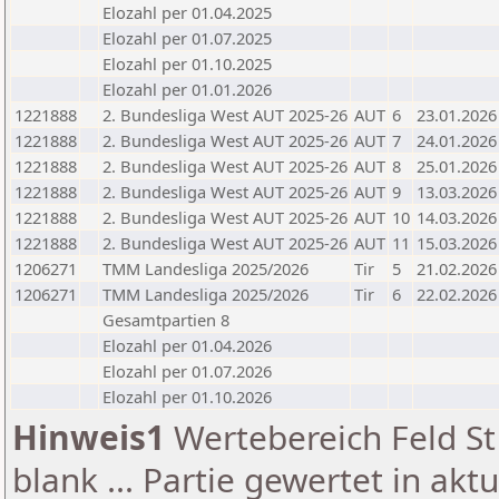
Elozahl per 01.04.2025
Elozahl per 01.07.2025
Elozahl per 01.10.2025
Elozahl per 01.01.2026
1221888
2. Bundesliga West AUT 2025-26
AUT
6
23.01.2026
1221888
2. Bundesliga West AUT 2025-26
AUT
7
24.01.2026
1221888
2. Bundesliga West AUT 2025-26
AUT
8
25.01.2026
1221888
2. Bundesliga West AUT 2025-26
AUT
9
13.03.2026
1221888
2. Bundesliga West AUT 2025-26
AUT
10
14.03.2026
1221888
2. Bundesliga West AUT 2025-26
AUT
11
15.03.2026
1206271
TMM Landesliga 2025/2026
Tir
5
21.02.2026
1206271
TMM Landesliga 2025/2026
Tir
6
22.02.2026
Gesamtpartien 8
Elozahl per 01.04.2026
Elozahl per 01.07.2026
Elozahl per 01.10.2026
Hinweis1
Wertebereich Feld St 
blank ... Partie gewertet in akt