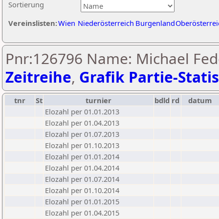
Sortierung
Vereinslisten:
Wien
Niederösterreich
Burgenland
Oberösterrei
Pnr:126796 Name: Michael Fed
Zeitreihe
,
Grafik Partie-Statis
tnr
St
turnier
bdld
rd
datum
Elozahl per 01.01.2013
Elozahl per 01.04.2013
Elozahl per 01.07.2013
Elozahl per 01.10.2013
Elozahl per 01.01.2014
Elozahl per 01.04.2014
Elozahl per 01.07.2014
Elozahl per 01.10.2014
Elozahl per 01.01.2015
Elozahl per 01.04.2015