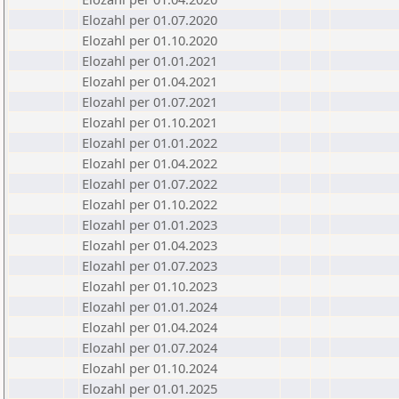
Elozahl per 01.07.2020
Elozahl per 01.10.2020
Elozahl per 01.01.2021
Elozahl per 01.04.2021
Elozahl per 01.07.2021
Elozahl per 01.10.2021
Elozahl per 01.01.2022
Elozahl per 01.04.2022
Elozahl per 01.07.2022
Elozahl per 01.10.2022
Elozahl per 01.01.2023
Elozahl per 01.04.2023
Elozahl per 01.07.2023
Elozahl per 01.10.2023
Elozahl per 01.01.2024
Elozahl per 01.04.2024
Elozahl per 01.07.2024
Elozahl per 01.10.2024
Elozahl per 01.01.2025