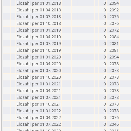
Elozahl per 01.01.2018
0
2094
Elozahl per 01.04.2018
0
2092
Elozahl per 01.07.2018
0
2076
Elozahl per 01.10.2018
0
2076
Elozahl per 01.01.2019
0
2072
Elozahl per 01.04.2019
0
2084
Elozahl per 01.07.2019
0
2081
Elozahl per 01.10.2019
0
2081
Elozahl per 01.01.2020
0
2094
Elozahl per 01.04.2020
0
2078
Elozahl per 01.07.2020
0
2078
Elozahl per 01.10.2020
0
2078
Elozahl per 01.01.2021
0
2078
Elozahl per 01.04.2021
0
2078
Elozahl per 01.07.2021
0
2078
Elozahl per 01.10.2021
0
2078
Elozahl per 01.01.2022
0
2078
Elozahl per 01.04.2022
0
2076
Elozahl per 01.07.2022
0
2046
Elozahl per 01.10.2022
0
2046