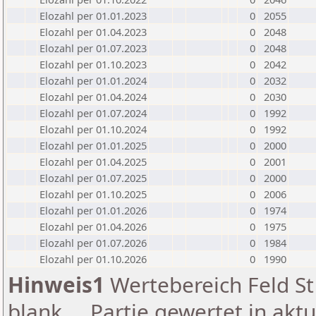
Elozahl per 01.01.2023
0
2055
Elozahl per 01.04.2023
0
2048
Elozahl per 01.07.2023
0
2048
Elozahl per 01.10.2023
0
2042
Elozahl per 01.01.2024
0
2032
Elozahl per 01.04.2024
0
2030
Elozahl per 01.07.2024
0
1992
Elozahl per 01.10.2024
0
1992
Elozahl per 01.01.2025
0
2000
Elozahl per 01.04.2025
0
2001
Elozahl per 01.07.2025
0
2000
Elozahl per 01.10.2025
0
2006
Elozahl per 01.01.2026
0
1974
Elozahl per 01.04.2026
0
1975
Elozahl per 01.07.2026
0
1984
Elozahl per 01.10.2026
0
1990
Hinweis1
Wertebereich Feld St 
blank ... Partie gewertet in akt