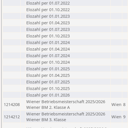
Elozahl per 01.07.2022
Elozahl per 01.10.2022
Elozahl per 01.01.2023
Elozahl per 01.04.2023
Elozahl per 01.07.2023
Elozahl per 01.10.2023
Elozahl per 01.01.2024
Elozahl per 01.04.2024
Elozahl per 01.07.2024
Elozahl per 01.10.2024
Elozahl per 01.01.2025
Elozahl per 01.04.2025
Elozahl per 01.07.2025
Elozahl per 01.10.2025
Elozahl per 01.01.2026
Wiener Betriebsmeisterschaft 2025/2026
1214208
Wien
8
Wiener BM 2. Klasse A
Wiener Betriebsmeisterschaft 2025/2026
1214212
Wien
9
Wiener BM 3. Klasse