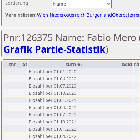
Sortierung
Vereinslisten:
Wien
Niederösterreich
Burgenland
Oberösterrei
Pnr:126375 Name: Fabio Mero 
Grafik Partie-Statistik
)
tnr
St
turnier
bdld
rd
Elozahl per 01.01.2020
Elozahl per 01.04.2020
Elozahl per 01.07.2020
Elozahl per 01.10.2020
Elozahl per 01.01.2021
Elozahl per 01.04.2021
Elozahl per 01.07.2021
Elozahl per 01.10.2021
Elozahl per 01.01.2022
Elozahl per 01.04.2022