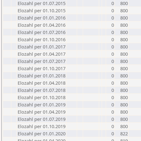
Elozahl per 01.07.2015
0
800
Elozahl per 01.10.2015
0
800
Elozahl per 01.01.2016
0
800
Elozahl per 01.04.2016
0
800
Elozahl per 01.07.2016
0
800
Elozahl per 01.10.2016
0
800
Elozahl per 01.01.2017
0
800
Elozahl per 01.04.2017
0
800
Elozahl per 01.07.2017
0
800
Elozahl per 01.10.2017
0
800
Elozahl per 01.01.2018
0
800
Elozahl per 01.04.2018
0
800
Elozahl per 01.07.2018
0
800
Elozahl per 01.10.2018
0
800
Elozahl per 01.01.2019
0
800
Elozahl per 01.04.2019
0
800
Elozahl per 01.07.2019
0
800
Elozahl per 01.10.2019
0
800
Elozahl per 01.01.2020
0
822
Elozahl per 01.04.2020
0
819