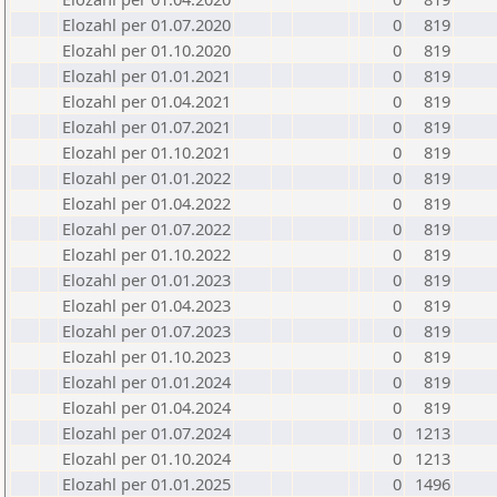
Elozahl per 01.07.2020
0
819
Elozahl per 01.10.2020
0
819
Elozahl per 01.01.2021
0
819
Elozahl per 01.04.2021
0
819
Elozahl per 01.07.2021
0
819
Elozahl per 01.10.2021
0
819
Elozahl per 01.01.2022
0
819
Elozahl per 01.04.2022
0
819
Elozahl per 01.07.2022
0
819
Elozahl per 01.10.2022
0
819
Elozahl per 01.01.2023
0
819
Elozahl per 01.04.2023
0
819
Elozahl per 01.07.2023
0
819
Elozahl per 01.10.2023
0
819
Elozahl per 01.01.2024
0
819
Elozahl per 01.04.2024
0
819
Elozahl per 01.07.2024
0
1213
Elozahl per 01.10.2024
0
1213
Elozahl per 01.01.2025
0
1496