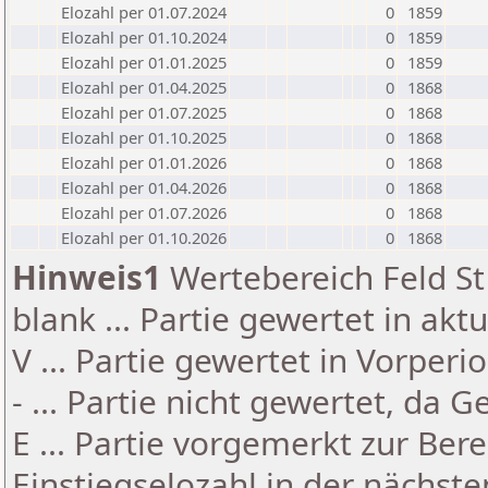
Elozahl per 01.07.2024
0
1859
Elozahl per 01.10.2024
0
1859
Elozahl per 01.01.2025
0
1859
Elozahl per 01.04.2025
0
1868
Elozahl per 01.07.2025
0
1868
Elozahl per 01.10.2025
0
1868
Elozahl per 01.01.2026
0
1868
Elozahl per 01.04.2026
0
1868
Elozahl per 01.07.2026
0
1868
Elozahl per 01.10.2026
0
1868
Hinweis1
Wertebereich Feld St 
blank ... Partie gewertet in akt
V ... Partie gewertet in Vorperi
- ... Partie nicht gewertet, da 
E ... Partie vorgemerkt zur Be
Einstiegselozahl in der nächst