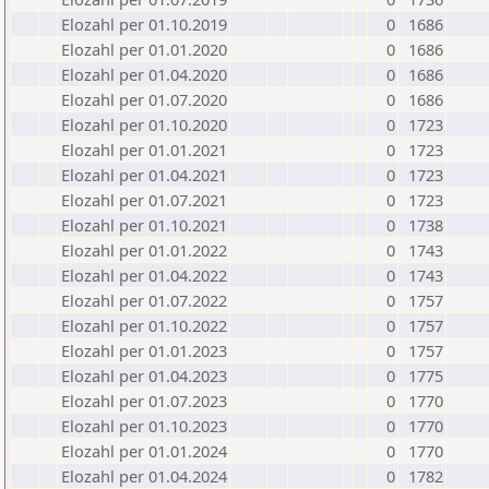
Elozahl per 01.10.2019
0
1686
Elozahl per 01.01.2020
0
1686
Elozahl per 01.04.2020
0
1686
Elozahl per 01.07.2020
0
1686
Elozahl per 01.10.2020
0
1723
Elozahl per 01.01.2021
0
1723
Elozahl per 01.04.2021
0
1723
Elozahl per 01.07.2021
0
1723
Elozahl per 01.10.2021
0
1738
Elozahl per 01.01.2022
0
1743
Elozahl per 01.04.2022
0
1743
Elozahl per 01.07.2022
0
1757
Elozahl per 01.10.2022
0
1757
Elozahl per 01.01.2023
0
1757
Elozahl per 01.04.2023
0
1775
Elozahl per 01.07.2023
0
1770
Elozahl per 01.10.2023
0
1770
Elozahl per 01.01.2024
0
1770
Elozahl per 01.04.2024
0
1782