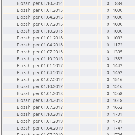
Elozahl per 01.10.2014
0
884
Elozahl per 01.01.2015
0
1000
Elozahl per 01.04.2015
0
1000
Elozahl per 01.07.2015
0
1000
Elozahl per 01.10.2015
0
1000
Elozahl per 01.01.2016
0
1083
Elozahl per 01.04.2016
0
1172
Elozahl per 01.07.2016
0
1335
Elozahl per 01.10.2016
0
1335
Elozahl per 01.01.2017
0
1443
Elozahl per 01.04.2017
0
1462
Elozahl per 01.07.2017
0
1516
Elozahl per 01.10.2017
0
1516
Elozahl per 01.01.2018
0
1558
Elozahl per 01.04.2018
0
1618
Elozahl per 01.07.2018
0
1652
Elozahl per 01.10.2018
0
1701
Elozahl per 01.01.2019
0
1701
Elozahl per 01.04.2019
0
1747
Elozahl per 01.07.2019
0
1736