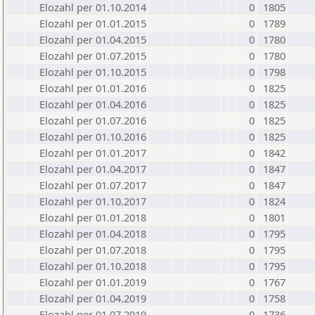
Elozahl per 01.10.2014
0
1805
Elozahl per 01.01.2015
0
1789
Elozahl per 01.04.2015
0
1780
Elozahl per 01.07.2015
0
1780
Elozahl per 01.10.2015
0
1798
Elozahl per 01.01.2016
0
1825
Elozahl per 01.04.2016
0
1825
Elozahl per 01.07.2016
0
1825
Elozahl per 01.10.2016
0
1825
Elozahl per 01.01.2017
0
1842
Elozahl per 01.04.2017
0
1847
Elozahl per 01.07.2017
0
1847
Elozahl per 01.10.2017
0
1824
Elozahl per 01.01.2018
0
1801
Elozahl per 01.04.2018
0
1795
Elozahl per 01.07.2018
0
1795
Elozahl per 01.10.2018
0
1795
Elozahl per 01.01.2019
0
1767
Elozahl per 01.04.2019
0
1758
Elozahl per 01.07.2019
0
1736