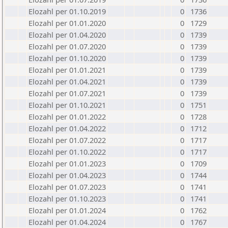
Elozahl per 01.10.2019
0
1736
Elozahl per 01.01.2020
0
1729
Elozahl per 01.04.2020
0
1739
Elozahl per 01.07.2020
0
1739
Elozahl per 01.10.2020
0
1739
Elozahl per 01.01.2021
0
1739
Elozahl per 01.04.2021
0
1739
Elozahl per 01.07.2021
0
1739
Elozahl per 01.10.2021
0
1751
Elozahl per 01.01.2022
0
1728
Elozahl per 01.04.2022
0
1712
Elozahl per 01.07.2022
0
1717
Elozahl per 01.10.2022
0
1717
Elozahl per 01.01.2023
0
1709
Elozahl per 01.04.2023
0
1744
Elozahl per 01.07.2023
0
1741
Elozahl per 01.10.2023
0
1741
Elozahl per 01.01.2024
0
1762
Elozahl per 01.04.2024
0
1767