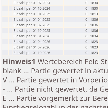
Elozahl per 01.07.2024
0
1830
Elozahl per 01.10.2024
0
1830
Elozahl per 01.01.2025
0
1813
Elozahl per 01.04.2025
0
1836
Elozahl per 01.07.2025
0
1836
Elozahl per 01.10.2025
0
1836
Elozahl per 01.01.2026
0
1834
Elozahl per 01.04.2026
0
1823
Elozahl per 01.07.2026
0
1823
Elozahl per 01.10.2026
0
1823
Hinweis1
Wertebereich Feld St 
blank ... Partie gewertet in akt
V ... Partie gewertet in Vorperi
- ... Partie nicht gewertet, da 
E ... Partie vorgemerkt zur Be
Einstiegselozahl in der nächst