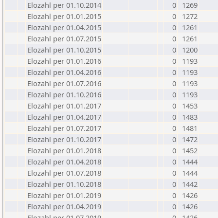
Elozahl per 01.10.2014
0
1269
Elozahl per 01.01.2015
0
1272
Elozahl per 01.04.2015
0
1261
Elozahl per 01.07.2015
0
1261
Elozahl per 01.10.2015
0
1200
Elozahl per 01.01.2016
0
1193
Elozahl per 01.04.2016
0
1193
Elozahl per 01.07.2016
0
1193
Elozahl per 01.10.2016
0
1193
Elozahl per 01.01.2017
0
1453
Elozahl per 01.04.2017
0
1483
Elozahl per 01.07.2017
0
1481
Elozahl per 01.10.2017
0
1472
Elozahl per 01.01.2018
0
1452
Elozahl per 01.04.2018
0
1444
Elozahl per 01.07.2018
0
1444
Elozahl per 01.10.2018
0
1442
Elozahl per 01.01.2019
0
1426
Elozahl per 01.04.2019
0
1426
Elozahl per 01.07.2019
0
1426