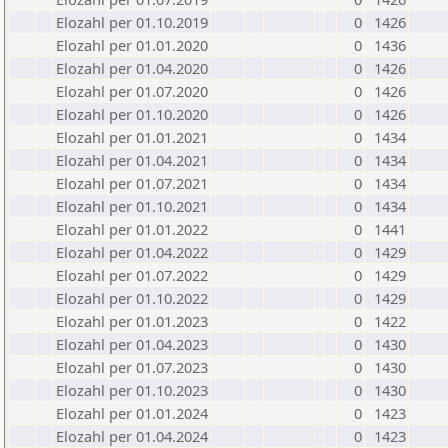
Elozahl per 01.10.2019
0
1426
Elozahl per 01.01.2020
0
1436
Elozahl per 01.04.2020
0
1426
Elozahl per 01.07.2020
0
1426
Elozahl per 01.10.2020
0
1426
Elozahl per 01.01.2021
0
1434
Elozahl per 01.04.2021
0
1434
Elozahl per 01.07.2021
0
1434
Elozahl per 01.10.2021
0
1434
Elozahl per 01.01.2022
0
1441
Elozahl per 01.04.2022
0
1429
Elozahl per 01.07.2022
0
1429
Elozahl per 01.10.2022
0
1429
Elozahl per 01.01.2023
0
1422
Elozahl per 01.04.2023
0
1430
Elozahl per 01.07.2023
0
1430
Elozahl per 01.10.2023
0
1430
Elozahl per 01.01.2024
0
1423
Elozahl per 01.04.2024
0
1423