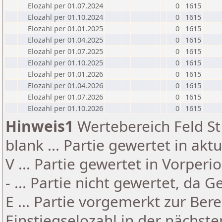
Elozahl per 01.07.2024
0
1615
Elozahl per 01.10.2024
0
1615
Elozahl per 01.01.2025
0
1615
Elozahl per 01.04.2025
0
1615
Elozahl per 01.07.2025
0
1615
Elozahl per 01.10.2025
0
1615
Elozahl per 01.01.2026
0
1615
Elozahl per 01.04.2026
0
1615
Elozahl per 01.07.2026
0
1615
Elozahl per 01.10.2026
0
1615
Hinweis1
Wertebereich Feld St 
blank ... Partie gewertet in akt
V ... Partie gewertet in Vorperi
- ... Partie nicht gewertet, da 
E ... Partie vorgemerkt zur Be
Einstiegselozahl in der nächst