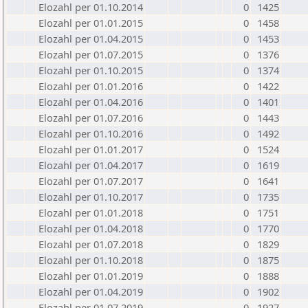
Elozahl per 01.10.2014
0
1425
Elozahl per 01.01.2015
0
1458
Elozahl per 01.04.2015
0
1453
Elozahl per 01.07.2015
0
1376
Elozahl per 01.10.2015
0
1374
Elozahl per 01.01.2016
0
1422
Elozahl per 01.04.2016
0
1401
Elozahl per 01.07.2016
0
1443
Elozahl per 01.10.2016
0
1492
Elozahl per 01.01.2017
0
1524
Elozahl per 01.04.2017
0
1619
Elozahl per 01.07.2017
0
1641
Elozahl per 01.10.2017
0
1735
Elozahl per 01.01.2018
0
1751
Elozahl per 01.04.2018
0
1770
Elozahl per 01.07.2018
0
1829
Elozahl per 01.10.2018
0
1875
Elozahl per 01.01.2019
0
1888
Elozahl per 01.04.2019
0
1902
Elozahl per 01.07.2019
0
1927