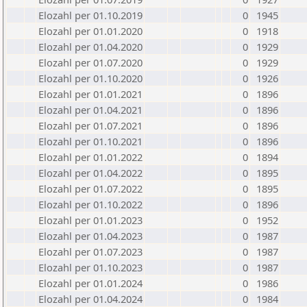
Elozahl per 01.10.2019
0
1945
Elozahl per 01.01.2020
0
1918
Elozahl per 01.04.2020
0
1929
Elozahl per 01.07.2020
0
1929
Elozahl per 01.10.2020
0
1926
Elozahl per 01.01.2021
0
1896
Elozahl per 01.04.2021
0
1896
Elozahl per 01.07.2021
0
1896
Elozahl per 01.10.2021
0
1896
Elozahl per 01.01.2022
0
1894
Elozahl per 01.04.2022
0
1895
Elozahl per 01.07.2022
0
1895
Elozahl per 01.10.2022
0
1896
Elozahl per 01.01.2023
0
1952
Elozahl per 01.04.2023
0
1987
Elozahl per 01.07.2023
0
1987
Elozahl per 01.10.2023
0
1987
Elozahl per 01.01.2024
0
1986
Elozahl per 01.04.2024
0
1984