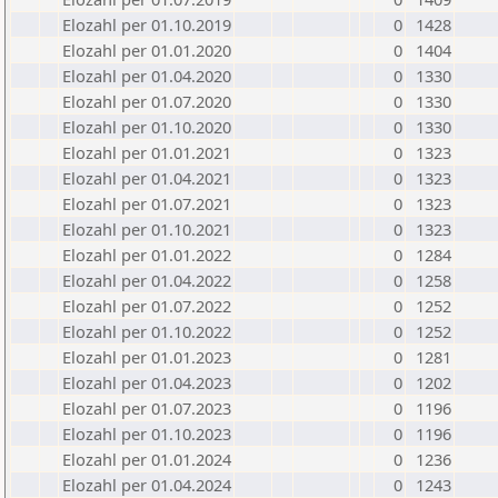
Elozahl per 01.10.2019
0
1428
Elozahl per 01.01.2020
0
1404
Elozahl per 01.04.2020
0
1330
Elozahl per 01.07.2020
0
1330
Elozahl per 01.10.2020
0
1330
Elozahl per 01.01.2021
0
1323
Elozahl per 01.04.2021
0
1323
Elozahl per 01.07.2021
0
1323
Elozahl per 01.10.2021
0
1323
Elozahl per 01.01.2022
0
1284
Elozahl per 01.04.2022
0
1258
Elozahl per 01.07.2022
0
1252
Elozahl per 01.10.2022
0
1252
Elozahl per 01.01.2023
0
1281
Elozahl per 01.04.2023
0
1202
Elozahl per 01.07.2023
0
1196
Elozahl per 01.10.2023
0
1196
Elozahl per 01.01.2024
0
1236
Elozahl per 01.04.2024
0
1243