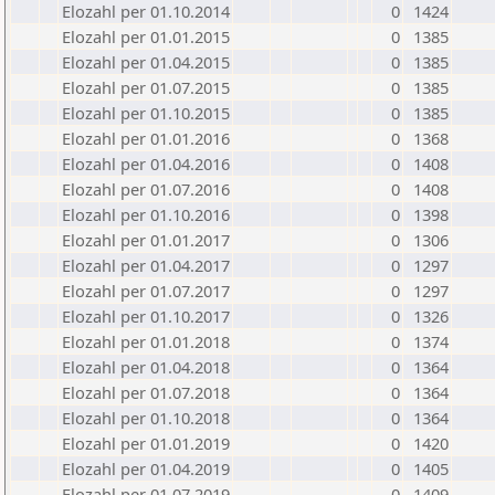
Elozahl per 01.10.2014
0
1424
Elozahl per 01.01.2015
0
1385
Elozahl per 01.04.2015
0
1385
Elozahl per 01.07.2015
0
1385
Elozahl per 01.10.2015
0
1385
Elozahl per 01.01.2016
0
1368
Elozahl per 01.04.2016
0
1408
Elozahl per 01.07.2016
0
1408
Elozahl per 01.10.2016
0
1398
Elozahl per 01.01.2017
0
1306
Elozahl per 01.04.2017
0
1297
Elozahl per 01.07.2017
0
1297
Elozahl per 01.10.2017
0
1326
Elozahl per 01.01.2018
0
1374
Elozahl per 01.04.2018
0
1364
Elozahl per 01.07.2018
0
1364
Elozahl per 01.10.2018
0
1364
Elozahl per 01.01.2019
0
1420
Elozahl per 01.04.2019
0
1405
Elozahl per 01.07.2019
0
1409