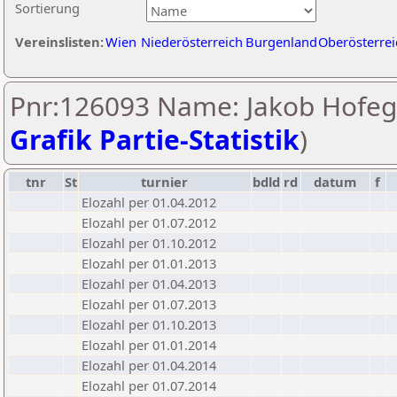
Sortierung
Vereinslisten:
Wien
Niederösterreich
Burgenland
Oberösterrei
Pnr:126093 Name: Jakob Hofeg
Grafik Partie-Statistik
)
tnr
St
turnier
bdld
rd
datum
f
Elozahl per 01.04.2012
Elozahl per 01.07.2012
Elozahl per 01.10.2012
Elozahl per 01.01.2013
Elozahl per 01.04.2013
Elozahl per 01.07.2013
Elozahl per 01.10.2013
Elozahl per 01.01.2014
Elozahl per 01.04.2014
Elozahl per 01.07.2014