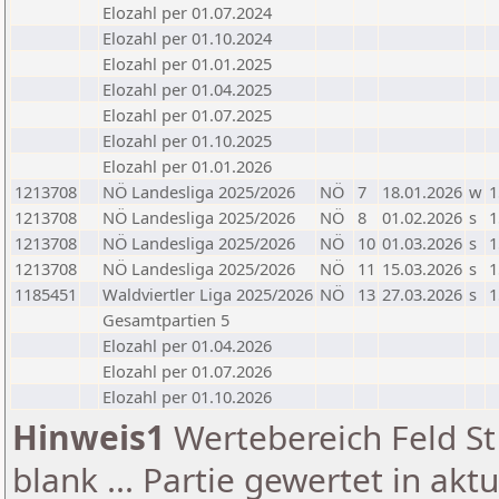
Elozahl per 01.07.2024
Elozahl per 01.10.2024
Elozahl per 01.01.2025
Elozahl per 01.04.2025
Elozahl per 01.07.2025
Elozahl per 01.10.2025
Elozahl per 01.01.2026
1213708
NÖ Landesliga 2025/2026
NÖ
7
18.01.2026
w
1
1213708
NÖ Landesliga 2025/2026
NÖ
8
01.02.2026
s
1
1213708
NÖ Landesliga 2025/2026
NÖ
10
01.03.2026
s
1
1213708
NÖ Landesliga 2025/2026
NÖ
11
15.03.2026
s
1
1185451
Waldviertler Liga 2025/2026
NÖ
13
27.03.2026
s
1
Gesamtpartien 5
Elozahl per 01.04.2026
Elozahl per 01.07.2026
Elozahl per 01.10.2026
Hinweis1
Wertebereich Feld St 
blank ... Partie gewertet in akt