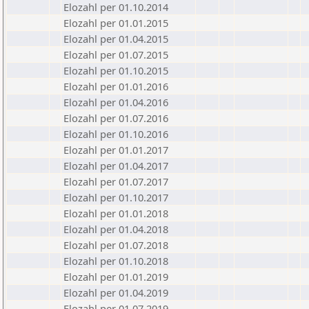
Elozahl per 01.10.2014
Elozahl per 01.01.2015
Elozahl per 01.04.2015
Elozahl per 01.07.2015
Elozahl per 01.10.2015
Elozahl per 01.01.2016
Elozahl per 01.04.2016
Elozahl per 01.07.2016
Elozahl per 01.10.2016
Elozahl per 01.01.2017
Elozahl per 01.04.2017
Elozahl per 01.07.2017
Elozahl per 01.10.2017
Elozahl per 01.01.2018
Elozahl per 01.04.2018
Elozahl per 01.07.2018
Elozahl per 01.10.2018
Elozahl per 01.01.2019
Elozahl per 01.04.2019
Elozahl per 01.07.2019