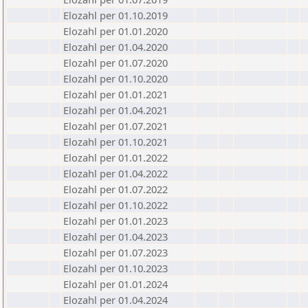
Elozahl per 01.10.2019
Elozahl per 01.01.2020
Elozahl per 01.04.2020
Elozahl per 01.07.2020
Elozahl per 01.10.2020
Elozahl per 01.01.2021
Elozahl per 01.04.2021
Elozahl per 01.07.2021
Elozahl per 01.10.2021
Elozahl per 01.01.2022
Elozahl per 01.04.2022
Elozahl per 01.07.2022
Elozahl per 01.10.2022
Elozahl per 01.01.2023
Elozahl per 01.04.2023
Elozahl per 01.07.2023
Elozahl per 01.10.2023
Elozahl per 01.01.2024
Elozahl per 01.04.2024