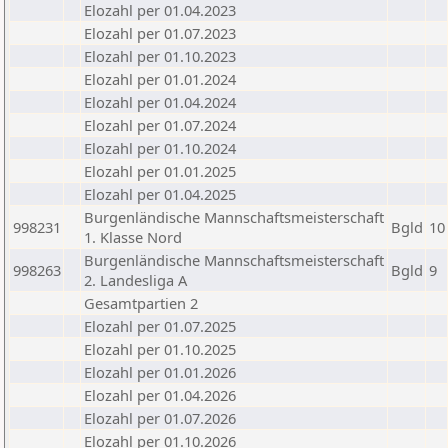
Elozahl per 01.04.2023
Elozahl per 01.07.2023
Elozahl per 01.10.2023
Elozahl per 01.01.2024
Elozahl per 01.04.2024
Elozahl per 01.07.2024
Elozahl per 01.10.2024
Elozahl per 01.01.2025
Elozahl per 01.04.2025
Burgenländische Mannschaftsmeisterschaft
998231
Bgld
10
1. Klasse Nord
Burgenländische Mannschaftsmeisterschaft
998263
Bgld
9
2. Landesliga A
Gesamtpartien 2
Elozahl per 01.07.2025
Elozahl per 01.10.2025
Elozahl per 01.01.2026
Elozahl per 01.04.2026
Elozahl per 01.07.2026
Elozahl per 01.10.2026