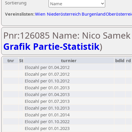
Sortierung
Vereinslisten:
Wien
Niederösterreich
Burgenland
Oberösterrei
Pnr:126085 Name: Nico Samek 
Grafik Partie-Statistik
)
tnr
St
turnier
bdld
rd
Elozahl per 01.04.2012
Elozahl per 01.07.2012
Elozahl per 01.10.2012
Elozahl per 01.01.2013
Elozahl per 01.04.2013
Elozahl per 01.07.2013
Elozahl per 01.10.2013
Elozahl per 01.01.2014
Elozahl per 01.10.2022
Elozahl per 01.01.2023