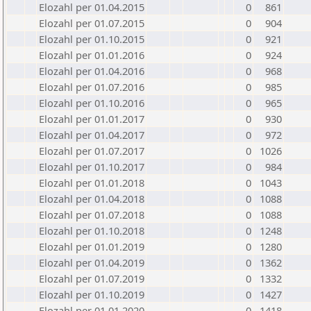
Elozahl per 01.04.2015
0
861
Elozahl per 01.07.2015
0
904
Elozahl per 01.10.2015
0
921
Elozahl per 01.01.2016
0
924
Elozahl per 01.04.2016
0
968
Elozahl per 01.07.2016
0
985
Elozahl per 01.10.2016
0
965
Elozahl per 01.01.2017
0
930
Elozahl per 01.04.2017
0
972
Elozahl per 01.07.2017
0
1026
Elozahl per 01.10.2017
0
984
Elozahl per 01.01.2018
0
1043
Elozahl per 01.04.2018
0
1088
Elozahl per 01.07.2018
0
1088
Elozahl per 01.10.2018
0
1248
Elozahl per 01.01.2019
0
1280
Elozahl per 01.04.2019
0
1362
Elozahl per 01.07.2019
0
1332
Elozahl per 01.10.2019
0
1427
Elozahl per 01.01.2020
0
1418