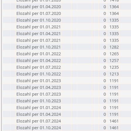
Elozahl per 01.04.2020
0
1364
Elozahl per 01.07.2020
0
1364
Elozahl per 01.10.2020
0
1335
Elozahl per 01.01.2021
0
1335
Elozahl per 01.04.2021
0
1335
Elozahl per 01.07.2021
0
1335
Elozahl per 01.10.2021
0
1282
Elozahl per 01.01.2022
0
1265
Elozahl per 01.04.2022
0
1257
Elozahl per 01.07.2022
0
1235
Elozahl per 01.10.2022
0
1213
Elozahl per 01.01.2023
0
1191
Elozahl per 01.04.2023
0
1191
Elozahl per 01.07.2023
0
1191
Elozahl per 01.10.2023
0
1191
Elozahl per 01.01.2024
0
1191
Elozahl per 01.04.2024
0
1191
Elozahl per 01.07.2024
0
1461
Elozahl per 01.10.2024
0
1461