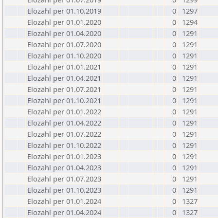
Elozahl per 01.10.2019
0
1297
Elozahl per 01.01.2020
0
1294
Elozahl per 01.04.2020
0
1291
Elozahl per 01.07.2020
0
1291
Elozahl per 01.10.2020
0
1291
Elozahl per 01.01.2021
0
1291
Elozahl per 01.04.2021
0
1291
Elozahl per 01.07.2021
0
1291
Elozahl per 01.10.2021
0
1291
Elozahl per 01.01.2022
0
1291
Elozahl per 01.04.2022
0
1291
Elozahl per 01.07.2022
0
1291
Elozahl per 01.10.2022
0
1291
Elozahl per 01.01.2023
0
1291
Elozahl per 01.04.2023
0
1291
Elozahl per 01.07.2023
0
1291
Elozahl per 01.10.2023
0
1291
Elozahl per 01.01.2024
0
1327
Elozahl per 01.04.2024
0
1327