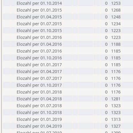
Elozahl per 01.10.2014
0
1253
Elozahl per 01.01.2015
0
1268
Elozahl per 01.04.2015
0
1248
Elozahl per 01.07.2015
0
1234
Elozahl per 01.10.2015
0
1223
Elozahl per 01.01.2016
0
1223
Elozahl per 01.04.2016
0
1188
Elozahl per 01.07.2016
0
1185
Elozahl per 01.10.2016
0
1185
Elozahl per 01.01.2017
0
1185
Elozahl per 01.04.2017
0
1176
Elozahl per 01.07.2017
0
1176
Elozahl per 01.10.2017
0
1176
Elozahl per 01.01.2018
0
1176
Elozahl per 01.04.2018
0
1281
Elozahl per 01.07.2018
0
1323
Elozahl per 01.10.2018
0
1323
Elozahl per 01.01.2019
0
1313
Elozahl per 01.04.2019
0
1327
Elozahl per 01.07.2019
0
1299