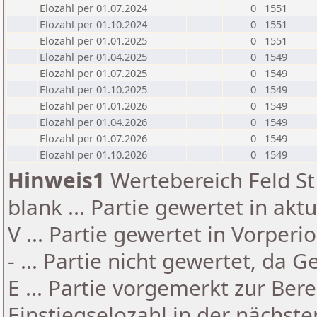
Elozahl per 01.07.2024
0
1551
Elozahl per 01.10.2024
0
1551
Elozahl per 01.01.2025
0
1551
Elozahl per 01.04.2025
0
1549
Elozahl per 01.07.2025
0
1549
Elozahl per 01.10.2025
0
1549
Elozahl per 01.01.2026
0
1549
Elozahl per 01.04.2026
0
1549
Elozahl per 01.07.2026
0
1549
Elozahl per 01.10.2026
0
1549
Hinweis1
Wertebereich Feld St 
blank ... Partie gewertet in akt
V ... Partie gewertet in Vorperi
- ... Partie nicht gewertet, da 
E ... Partie vorgemerkt zur Be
Einstiegselozahl in der nächst