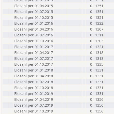
Elozahl per 01.04.2015
0
1351
Elozahl per 01.07.2015
0
1351
Elozahl per 01.10.2015
0
1351
Elozahl per 01.01.2016
0
1332
Elozahl per 01.04.2016
0
1307
Elozahl per 01.07.2016
0
1311
Elozahl per 01.10.2016
0
1303
Elozahl per 01.01.2017
0
1321
Elozahl per 01.04.2017
0
1318
Elozahl per 01.07.2017
0
1318
Elozahl per 01.10.2017
0
1335
Elozahl per 01.01.2018
0
1331
Elozahl per 01.04.2018
0
1331
Elozahl per 01.07.2018
0
1331
Elozahl per 01.10.2018
0
1331
Elozahl per 01.01.2019
0
1331
Elozahl per 01.04.2019
0
1356
Elozahl per 01.07.2019
0
1356
Elozahl per 01.10.2019
0
1356