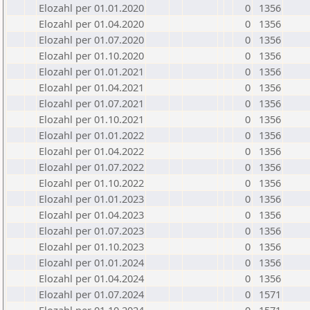
Elozahl per 01.01.2020
0
1356
Elozahl per 01.04.2020
0
1356
Elozahl per 01.07.2020
0
1356
Elozahl per 01.10.2020
0
1356
Elozahl per 01.01.2021
0
1356
Elozahl per 01.04.2021
0
1356
Elozahl per 01.07.2021
0
1356
Elozahl per 01.10.2021
0
1356
Elozahl per 01.01.2022
0
1356
Elozahl per 01.04.2022
0
1356
Elozahl per 01.07.2022
0
1356
Elozahl per 01.10.2022
0
1356
Elozahl per 01.01.2023
0
1356
Elozahl per 01.04.2023
0
1356
Elozahl per 01.07.2023
0
1356
Elozahl per 01.10.2023
0
1356
Elozahl per 01.01.2024
0
1356
Elozahl per 01.04.2024
0
1356
Elozahl per 01.07.2024
0
1571