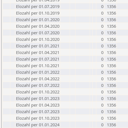
Elozahl per 01.07.2019
0
1356
Elozahl per 01.10.2019
0
1356
Elozahl per 01.01.2020
0
1356
Elozahl per 01.04.2020
0
1356
Elozahl per 01.07.2020
0
1356
Elozahl per 01.10.2020
0
1356
Elozahl per 01.01.2021
0
1356
Elozahl per 01.04.2021
0
1356
Elozahl per 01.07.2021
0
1356
Elozahl per 01.10.2021
0
1356
Elozahl per 01.01.2022
0
1356
Elozahl per 01.04.2022
0
1356
Elozahl per 01.07.2022
0
1356
Elozahl per 01.10.2022
0
1356
Elozahl per 01.01.2023
0
1356
Elozahl per 01.04.2023
0
1356
Elozahl per 01.07.2023
0
1356
Elozahl per 01.10.2023
0
1356
Elozahl per 01.01.2024
0
1356