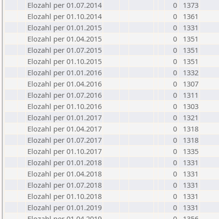
Elozahl per 01.07.2014
0
1373
Elozahl per 01.10.2014
0
1361
Elozahl per 01.01.2015
0
1331
Elozahl per 01.04.2015
0
1351
Elozahl per 01.07.2015
0
1351
Elozahl per 01.10.2015
0
1351
Elozahl per 01.01.2016
0
1332
Elozahl per 01.04.2016
0
1307
Elozahl per 01.07.2016
0
1311
Elozahl per 01.10.2016
0
1303
Elozahl per 01.01.2017
0
1321
Elozahl per 01.04.2017
0
1318
Elozahl per 01.07.2017
0
1318
Elozahl per 01.10.2017
0
1335
Elozahl per 01.01.2018
0
1331
Elozahl per 01.04.2018
0
1331
Elozahl per 01.07.2018
0
1331
Elozahl per 01.10.2018
0
1331
Elozahl per 01.01.2019
0
1331
Elozahl per 01.04.2019
0
1356