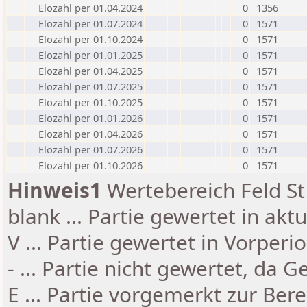
Elozahl per 01.04.2024
0
1356
Elozahl per 01.07.2024
0
1571
Elozahl per 01.10.2024
0
1571
Elozahl per 01.01.2025
0
1571
Elozahl per 01.04.2025
0
1571
Elozahl per 01.07.2025
0
1571
Elozahl per 01.10.2025
0
1571
Elozahl per 01.01.2026
0
1571
Elozahl per 01.04.2026
0
1571
Elozahl per 01.07.2026
0
1571
Elozahl per 01.10.2026
0
1571
Hinweis1
Wertebereich Feld St 
blank ... Partie gewertet in akt
V ... Partie gewertet in Vorperi
- ... Partie nicht gewertet, da 
E ... Partie vorgemerkt zur Be