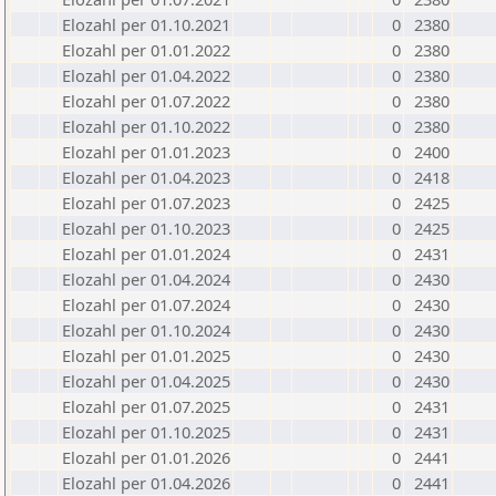
Elozahl per 01.10.2021
0
2380
Elozahl per 01.01.2022
0
2380
Elozahl per 01.04.2022
0
2380
Elozahl per 01.07.2022
0
2380
Elozahl per 01.10.2022
0
2380
Elozahl per 01.01.2023
0
2400
Elozahl per 01.04.2023
0
2418
Elozahl per 01.07.2023
0
2425
Elozahl per 01.10.2023
0
2425
Elozahl per 01.01.2024
0
2431
Elozahl per 01.04.2024
0
2430
Elozahl per 01.07.2024
0
2430
Elozahl per 01.10.2024
0
2430
Elozahl per 01.01.2025
0
2430
Elozahl per 01.04.2025
0
2430
Elozahl per 01.07.2025
0
2431
Elozahl per 01.10.2025
0
2431
Elozahl per 01.01.2026
0
2441
Elozahl per 01.04.2026
0
2441