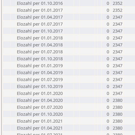
Elozahl per 01.10.2016
0
2352
Elozahl per 01.01.2017
0
2352
Elozahl per 01.04.2017
0
2347
Elozahl per 01.07.2017
0
2347
Elozahl per 01.10.2017
0
2347
Elozahl per 01.01.2018
0
2347
Elozahl per 01.04.2018
0
2347
Elozahl per 01.07.2018
0
2347
Elozahl per 01.10.2018
0
2347
Elozahl per 01.01.2019
0
2347
Elozahl per 01.04.2019
0
2347
Elozahl per 01.07.2019
0
2347
Elozahl per 01.10.2019
0
2347
Elozahl per 01.01.2020
0
2347
Elozahl per 01.04.2020
0
2380
Elozahl per 01.07.2020
0
2380
Elozahl per 01.10.2020
0
2380
Elozahl per 01.01.2021
0
2380
Elozahl per 01.04.2021
0
2380
Elozahl per 01.07.2021
0
2380