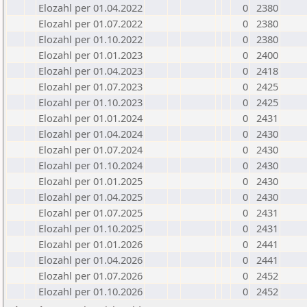
Elozahl per 01.04.2022
0
2380
Elozahl per 01.07.2022
0
2380
Elozahl per 01.10.2022
0
2380
Elozahl per 01.01.2023
0
2400
Elozahl per 01.04.2023
0
2418
Elozahl per 01.07.2023
0
2425
Elozahl per 01.10.2023
0
2425
Elozahl per 01.01.2024
0
2431
Elozahl per 01.04.2024
0
2430
Elozahl per 01.07.2024
0
2430
Elozahl per 01.10.2024
0
2430
Elozahl per 01.01.2025
0
2430
Elozahl per 01.04.2025
0
2430
Elozahl per 01.07.2025
0
2431
Elozahl per 01.10.2025
0
2431
Elozahl per 01.01.2026
0
2441
Elozahl per 01.04.2026
0
2441
Elozahl per 01.07.2026
0
2452
Elozahl per 01.10.2026
0
2452