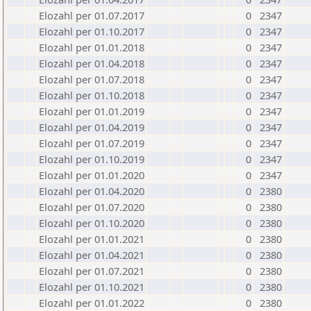
Elozahl per 01.07.2017
0
2347
Elozahl per 01.10.2017
0
2347
Elozahl per 01.01.2018
0
2347
Elozahl per 01.04.2018
0
2347
Elozahl per 01.07.2018
0
2347
Elozahl per 01.10.2018
0
2347
Elozahl per 01.01.2019
0
2347
Elozahl per 01.04.2019
0
2347
Elozahl per 01.07.2019
0
2347
Elozahl per 01.10.2019
0
2347
Elozahl per 01.01.2020
0
2347
Elozahl per 01.04.2020
0
2380
Elozahl per 01.07.2020
0
2380
Elozahl per 01.10.2020
0
2380
Elozahl per 01.01.2021
0
2380
Elozahl per 01.04.2021
0
2380
Elozahl per 01.07.2021
0
2380
Elozahl per 01.10.2021
0
2380
Elozahl per 01.01.2022
0
2380