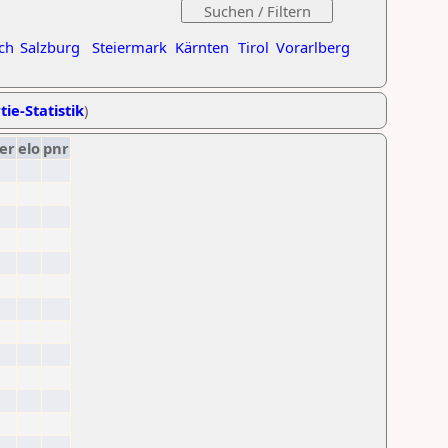
ch
Salzburg
Steiermark
Kärnten
Tirol
Vorarlberg
tie-Statistik
)
er
elo
pnr