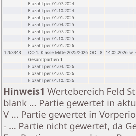
Elozahl per 01.07.2024
Elozahl per 01.10.2024
Elozahl per 01.01.2025
Elozahl per 01.04.2025
Elozahl per 01.07.2025
Elozahl per 01.10.2025
Elozahl per 01.01.2026
1263343
OÖ 1. Klasse Mitte 2025/2026
OÖ
8
14.02.2026
w
Gesamtpartien 1
Elozahl per 01.04.2026
Elozahl per 01.07.2026
Elozahl per 01.10.2026
Hinweis1
Wertebereich Feld St 
blank ... Partie gewertet in akt
V ... Partie gewertet in Vorperi
- ... Partie nicht gewertet, da 