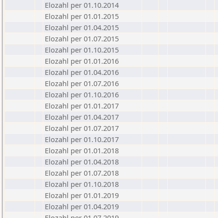
Elozahl per 01.10.2014
Elozahl per 01.01.2015
Elozahl per 01.04.2015
Elozahl per 01.07.2015
Elozahl per 01.10.2015
Elozahl per 01.01.2016
Elozahl per 01.04.2016
Elozahl per 01.07.2016
Elozahl per 01.10.2016
Elozahl per 01.01.2017
Elozahl per 01.04.2017
Elozahl per 01.07.2017
Elozahl per 01.10.2017
Elozahl per 01.01.2018
Elozahl per 01.04.2018
Elozahl per 01.07.2018
Elozahl per 01.10.2018
Elozahl per 01.01.2019
Elozahl per 01.04.2019
Elozahl per 01.07.2019