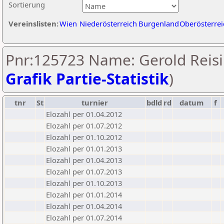
Sortierung
Vereinslisten:
Wien
Niederösterreich
Burgenland
Oberösterrei
Pnr:125723 Name: Gerold Reisi
Grafik Partie-Statistik
)
tnr
St
turnier
bdld
rd
datum
f
Elozahl per 01.04.2012
Elozahl per 01.07.2012
Elozahl per 01.10.2012
Elozahl per 01.01.2013
Elozahl per 01.04.2013
Elozahl per 01.07.2013
Elozahl per 01.10.2013
Elozahl per 01.01.2014
Elozahl per 01.04.2014
Elozahl per 01.07.2014