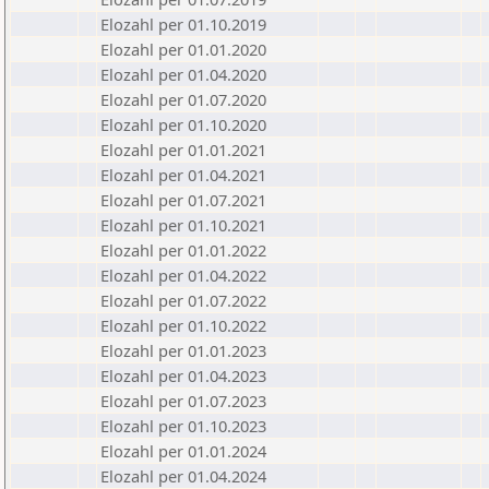
Elozahl per 01.10.2019
Elozahl per 01.01.2020
Elozahl per 01.04.2020
Elozahl per 01.07.2020
Elozahl per 01.10.2020
Elozahl per 01.01.2021
Elozahl per 01.04.2021
Elozahl per 01.07.2021
Elozahl per 01.10.2021
Elozahl per 01.01.2022
Elozahl per 01.04.2022
Elozahl per 01.07.2022
Elozahl per 01.10.2022
Elozahl per 01.01.2023
Elozahl per 01.04.2023
Elozahl per 01.07.2023
Elozahl per 01.10.2023
Elozahl per 01.01.2024
Elozahl per 01.04.2024